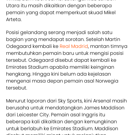
Utara itu masih dikaitkan dengan beberapa
pemain yang dapat memperkuat skuad Mikel
Arteta.
Posisi gelandang serang menjadi salah satu
bagian yang mendapat sorotan. Setelah Martin
Odegaard kembali ke
Real Madrid
, mantan timnya
membutuhkan pemain baru untuk mengisi posisi
tersebut. Odegaard disebut dapat kembali ke
Emirates Stadium apabila memiliki keinginan
hengkang. Hingga kini belum ada kejelasan
mengenai masa depan pemain asal Norwegia
tersebut.
Menurut laporan dari Sky Sports, kini Arsenal masih
berusaha untuk mendatangkan James Maddison
dari Leicester City. Pemain asal Inggris itu
beberapa kali dikaitkan dengan kemungkinan
untuk berlabuh ke Emirates Stadium. Maddison