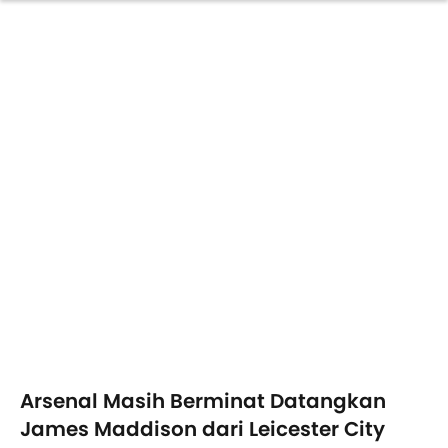
Arsenal Masih Berminat Datangkan
James Maddison dari Leicester City