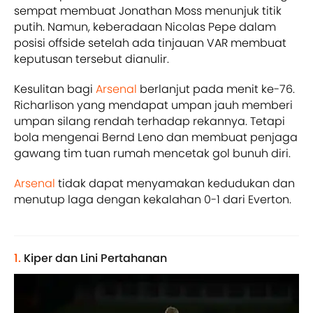
sempat membuat Jonathan Moss menunjuk titik
putih. Namun, keberadaan Nicolas Pepe dalam
posisi offside setelah ada tinjauan VAR membuat
keputusan tersebut dianulir.
Kesulitan bagi
Arsenal
berlanjut pada menit ke-76.
Richarlison yang mendapat umpan jauh memberi
umpan silang rendah terhadap rekannya. Tetapi
bola mengenai Bernd Leno dan membuat penjaga
gawang tim tuan rumah mencetak gol bunuh diri.
Arsenal
tidak dapat menyamakan kedudukan dan
menutup laga dengan kekalahan 0-1 dari Everton.
1.
Kiper dan Lini Pertahanan