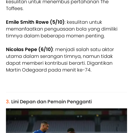
kesulitan untuk menembus pertahanan The
Toffees.
Emile Smith Rowe (5/10)
: kesulitan untuk
memanfaatkan penguasaan bola yang dimiliki
timnya dalam beberapa momen penting.
Nicolas Pepe (6/10)
: menjadi salah satu aktor
utama dalam serangan timnya, namun tidak
dapat memberi kontribusi berarti. Digantikan
Martin Odegaard pada menit ke-74.
3.
Lini Depan dan Pemain Pengganti