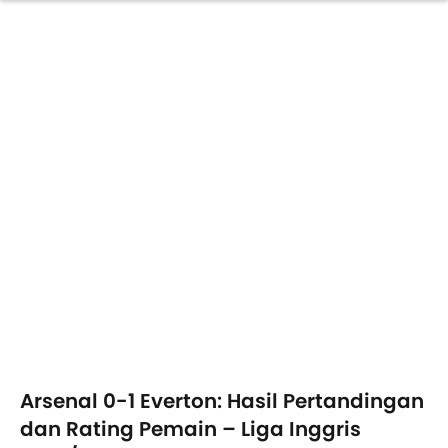
Arsenal 0-1 Everton: Hasil Pertandingan
dan Rating Pemain – Liga Inggris