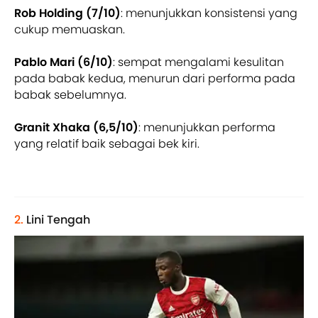
Rob Holding (7/10)
: menunjukkan konsistensi yang
cukup memuaskan.
Pablo Mari (6/10)
: sempat mengalami kesulitan
pada babak kedua, menurun dari performa pada
babak sebelumnya.
Granit Xhaka (6,5/10)
: menunjukkan performa
yang relatif baik sebagai bek kiri.
2.
Lini Tengah