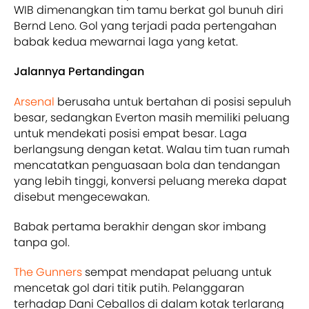
WIB dimenangkan tim tamu berkat gol bunuh diri
Bernd Leno. Gol yang terjadi pada pertengahan
babak kedua mewarnai laga yang ketat.
Jalannya Pertandingan
Arsenal
berusaha untuk bertahan di posisi sepuluh
besar, sedangkan Everton masih memiliki peluang
untuk mendekati posisi empat besar. Laga
berlangsung dengan ketat. Walau tim tuan rumah
mencatatkan penguasaan bola dan tendangan
yang lebih tinggi, konversi peluang mereka dapat
disebut mengecewakan.
Babak pertama berakhir dengan skor imbang
tanpa gol.
The Gunners
sempat mendapat peluang untuk
mencetak gol dari titik putih. Pelanggaran
terhadap Dani Ceballos di dalam kotak terlarang