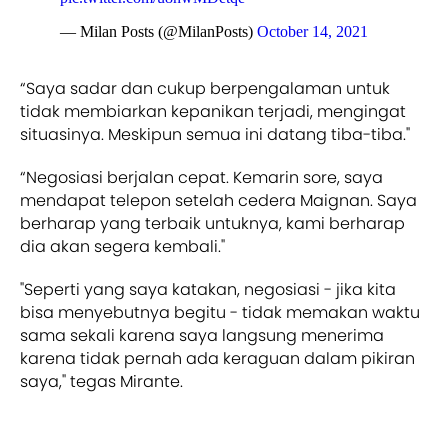
— Milan Posts (@MilanPosts)
October 14, 2021
“Saya sadar dan cukup berpengalaman untuk
tidak membiarkan kepanikan terjadi, mengingat
situasinya. Meskipun semua ini datang tiba-tiba."
“Negosiasi berjalan cepat. Kemarin sore, saya
mendapat telepon setelah cedera Maignan. Saya
berharap yang terbaik untuknya, kami berharap
dia akan segera kembali."
"Seperti yang saya katakan, negosiasi - jika kita
bisa menyebutnya begitu - tidak memakan waktu
sama sekali karena saya langsung menerima
karena tidak pernah ada keraguan dalam pikiran
saya," tegas Mirante.