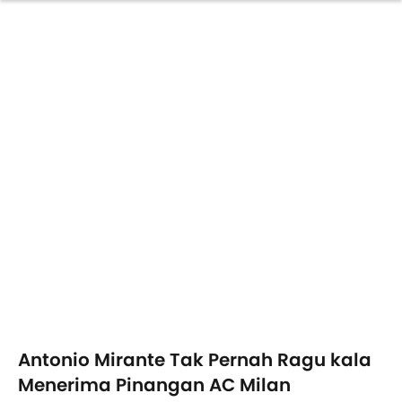
Antonio Mirante Tak Pernah Ragu kala
Menerima Pinangan AC Milan