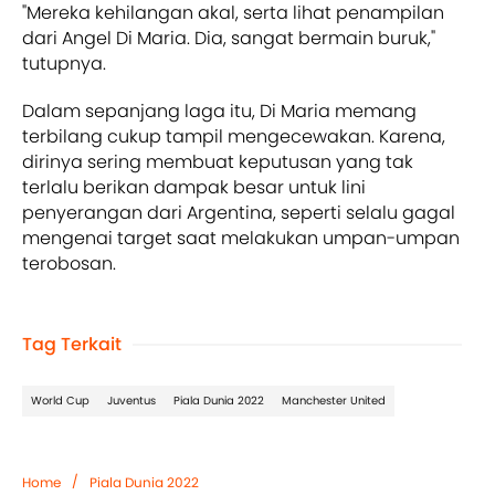
"Mereka kehilangan akal, serta lihat penampilan
dari Angel Di Maria. Dia, sangat bermain buruk,"
tutupnya.
Dalam sepanjang laga itu, Di Maria memang
terbilang cukup tampil mengecewakan. Karena,
dirinya sering membuat keputusan yang tak
terlalu berikan dampak besar untuk lini
penyerangan dari Argentina, seperti selalu gagal
mengenai target saat melakukan umpan-umpan
terobosan.
Tag Terkait
World Cup
Juventus
Piala Dunia 2022
Manchester United
/
Home
Piala Dunia 2022