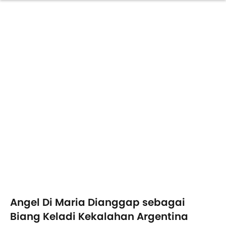
Angel Di Maria Dianggap sebagai
Biang Keladi Kekalahan Argentina