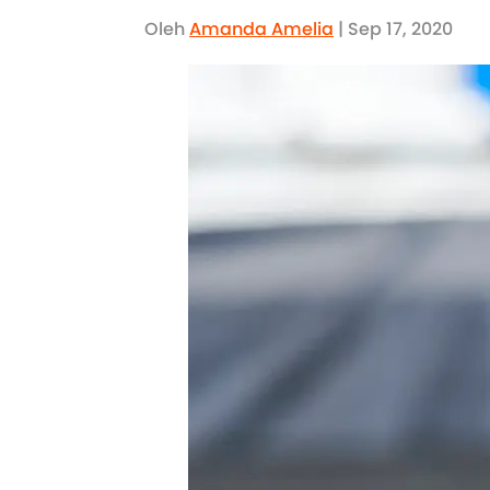
Oleh
Amanda Amelia
| Sep 17, 2020