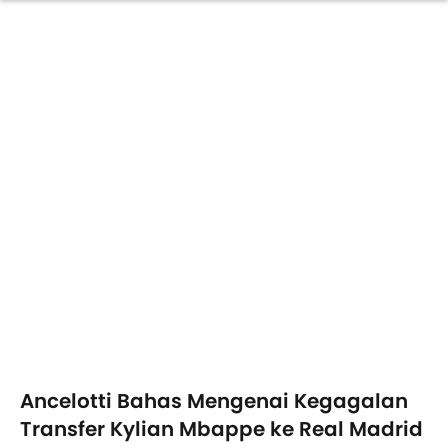
Ancelotti Bahas Mengenai Kegagalan
Transfer Kylian Mbappe ke Real Madrid