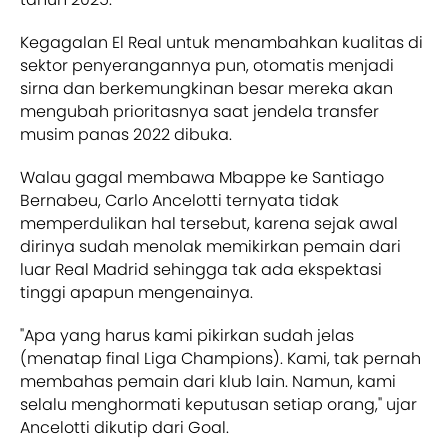
Kegagalan El Real untuk menambahkan kualitas di
sektor penyerangannya pun, otomatis menjadi
sirna dan berkemungkinan besar mereka akan
mengubah prioritasnya saat jendela transfer
musim panas 2022 dibuka.
Walau gagal membawa Mbappe ke Santiago
Bernabeu, Carlo Ancelotti ternyata tidak
memperdulikan hal tersebut, karena sejak awal
dirinya sudah menolak memikirkan pemain dari
luar Real Madrid sehingga tak ada ekspektasi
tinggi apapun mengenainya.
"Apa yang harus kami pikirkan sudah jelas
(menatap final Liga Champions). Kami, tak pernah
membahas pemain dari klub lain. Namun, kami
selalu menghormati keputusan setiap orang," ujar
Ancelotti dikutip dari Goal.