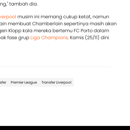
g," tambah dia.
iverpool
musim ini memang cukup ketat, namun
in membuat Chamberlain sepertinya masih akan
gen Klopp kala mereka bertemu FC Porto dalam
bak fase grup
Liga Champions,
Kamis (25/11) dini
sfer
Premier League
Transfer Liverpool