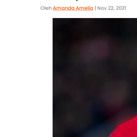
Oleh
Amanda Amelia
| Nov 22, 2021