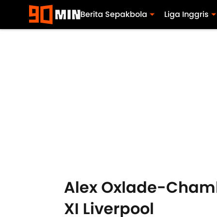
Berita Sepakbola
Liga Inggris
Alex Oxlade-Chambe
XI Liverpool