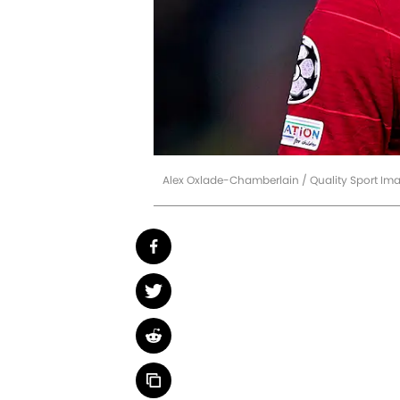
Alex Oxlade-Chamberlain / Quality Sport I