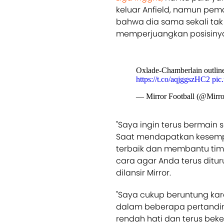
keluar Anfield, namun pem
bahwa dia sama sekali tak
memperjuangkan posisiny
Oxlade-Chamberlain outline
https://t.co/aqjggszHC2
pic
— Mirror Football (@Mirro
"Saya ingin terus bermain
Saat mendapatkan kesemp
terbaik dan membantu tim
cara agar Anda terus ditur
dilansir Mirror.
"Saya cukup beruntung ka
dalam beberapa pertanding
rendah hati dan terus beker