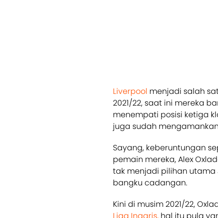
Liverpool
menjadi salah sa
2021/22, saat ini mereka b
menempati posisi ketiga k
juga sudah mengamankan s
Sayang, keberuntungan se
pemain mereka, Alex Oxlad
tak menjadi pilihan utama
bangku cadangan.
Kini di musim 2021/22, Oxl
Liga Inggris,
hal itu pula y