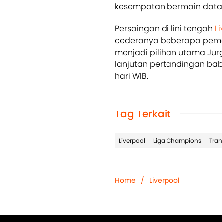
kesempatan bermain datan
Persaingan di lini tengah
L
cederanya beberapa pema
menjadi pilihan utama Jur
lanjutan pertandingan ba
hari WIB.
Tag Terkait
Liverpool
Liga Champions
Tran
Home
/
Liverpool