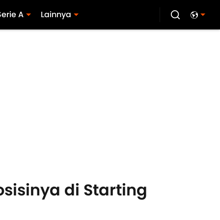
Serie A
Lainnya
isinya di Starting