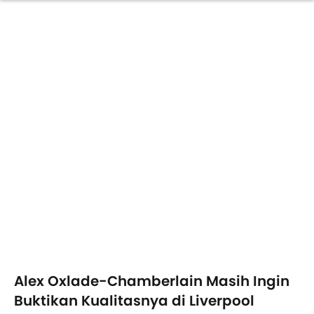
Alex Oxlade-Chamberlain Masih Ingin
Buktikan Kualitasnya di Liverpool