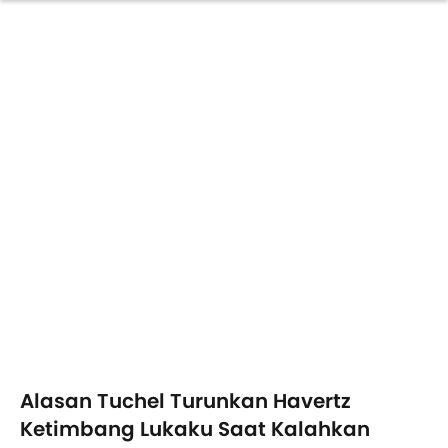
Alasan Tuchel Turunkan Havertz
Ketimbang Lukaku Saat Kalahkan