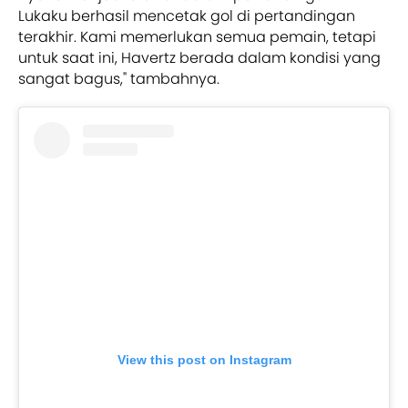
Lukaku berhasil mencetak gol di pertandingan
terakhir. Kami memerlukan semua pemain, tetapi
untuk saat ini, Havertz berada dalam kondisi yang
sangat bagus," tambahnya.
View this post on Instagram