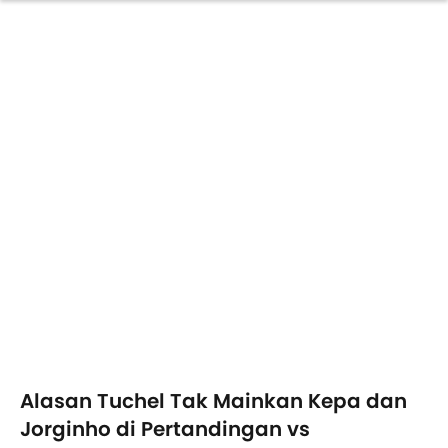
Alasan Tuchel Tak Mainkan Kepa dan
Jorginho di Pertandingan vs