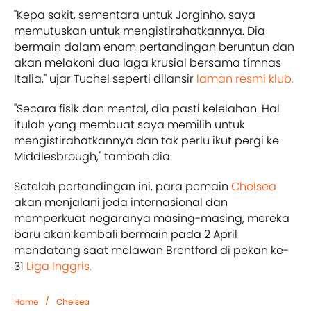
"Kepa sakit, sementara untuk Jorginho, saya
memutuskan untuk mengistirahatkannya. Dia
bermain dalam enam pertandingan beruntun dan
akan melakoni dua laga krusial bersama timnas
Italia," ujar Tuchel seperti dilansir
laman resmi klub.
"Secara fisik dan mental, dia pasti kelelahan. Hal
itulah yang membuat saya memilih untuk
mengistirahatkannya dan tak perlu ikut pergi ke
Middlesbrough," tambah dia.
Setelah pertandingan ini, para pemain
Chelsea
akan menjalani jeda internasional dan
memperkuat negaranya masing-masing, mereka
baru akan kembali bermain pada 2 April
mendatang saat melawan Brentford di pekan ke-
31
Liga Inggris.
/
Home
Chelsea