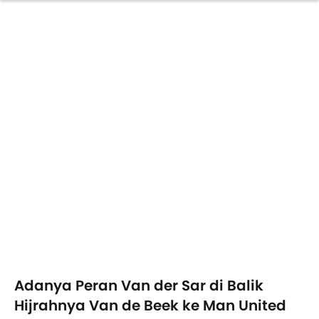
Adanya Peran Van der Sar di Balik
Hijrahnya Van de Beek ke Man United