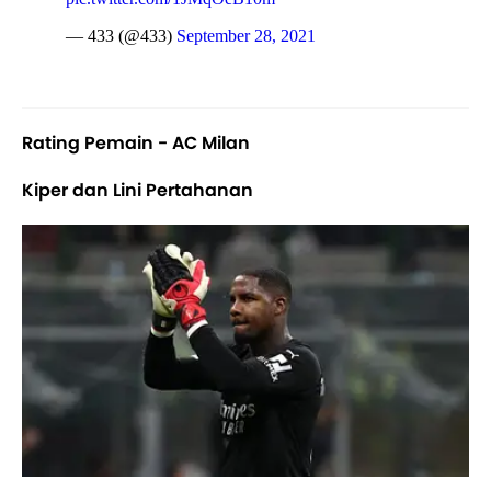
— 433 (@433)
September 28, 2021
Rating Pemain - AC Milan
Kiper dan Lini Pertahanan