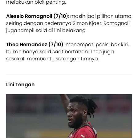
melakukan blok penting.
Alessio Romagnoli (7/10
): masih jadi pilihan utama
seiring dengan cederanya Simon Kjaer. Romagnoli
juga tampil solid di lini belakang.
Theo Hernandez (7/10)
: menempati posisi bek kiri,
bukan hanya solid saat bertahan, Theo juga
sesekali membantu serangan timnya.
Lini Tengah