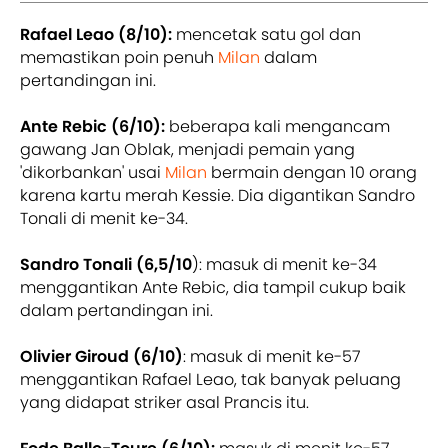
Rafael Leao (8/10):
mencetak satu gol dan
memastikan poin penuh
Milan
dalam
pertandingan ini.
Ante Rebic (6/10):
beberapa kali mengancam
gawang Jan Oblak, menjadi pemain yang
'dikorbankan' usai
Milan
bermain dengan 10 orang
karena kartu merah Kessie. Dia digantikan Sandro
Tonali di menit ke-34.
Sandro Tonali (6,5/10
): masuk di menit ke-34
menggantikan Ante Rebic, dia tampil cukup baik
dalam pertandingan ini.
Olivier Giroud (6/10)
: masuk di menit ke-57
menggantikan Rafael Leao, tak banyak peluang
yang didapat striker asal Prancis itu.