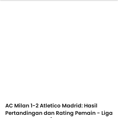
AC Milan 1-2 Atletico Madrid: Hasil
Pertandingan dan Rating Pemain - Liga