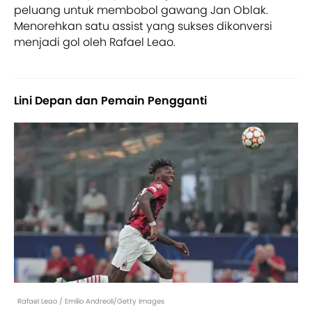
peluang untuk membobol gawang Jan Oblak.
Menorehkan satu assist yang sukses dikonversi
menjadi gol oleh Rafael Leao.
Lini Depan dan Pemain Pengganti
Rafael Leao / Emilio Andreoli/Getty Images