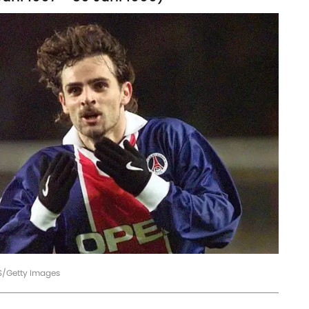
S/Getty Images