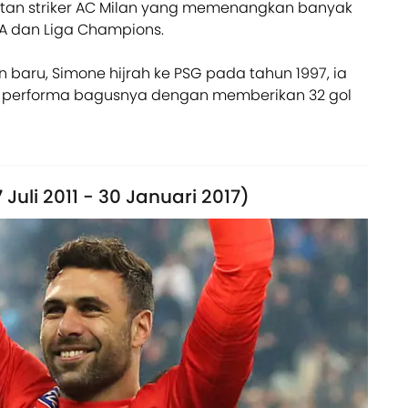
an striker AC Milan yang memenangkan banyak
 A dan Liga Champions.
baru, Simone hijrah ke PSG pada tahun 1997, ia
 performa bagusnya dengan memberikan 32 gol
 Juli 2011 - 30 Januari 2017)