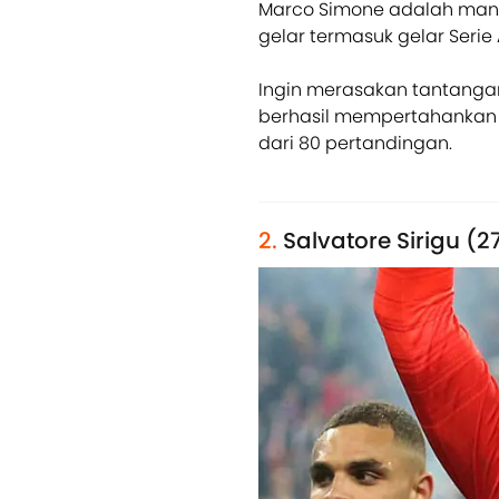
Marco Simone adalah mant
gelar termasuk gelar Serie
Ingin merasakan tantangan 
berhasil mempertahankan
dari 80 pertandingan.
2.
Salvatore Sirigu (27