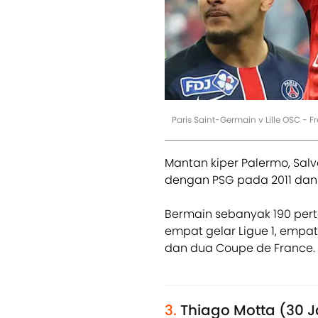
Paris Saint-Germain v Lille OSC - 
Mantan kiper Palermo, Sal
dengan PSG pada 2011 dan
Bermain sebanyak 190 pert
empat gelar Ligue 1, empa
dan dua Coupe de France.
3.
Thiago Motta (30 J