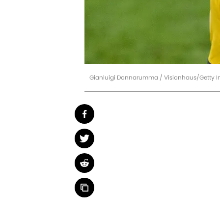
Gianluigi Donnarumma / Visionhaus/Getty 