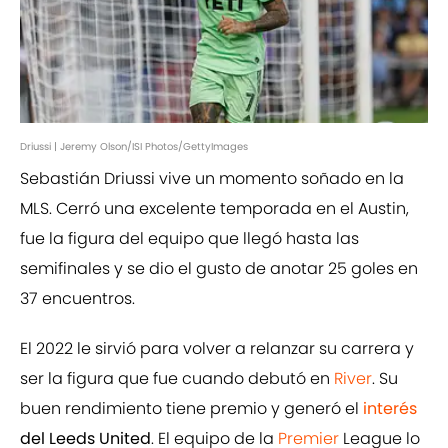
Driussi | Jeremy Olson/ISI Photos/GettyImages
Sebastián Driussi vive un momento soñado en la
MLS. Cerró una excelente temporada en el Austin,
fue la figura del equipo que llegó hasta las
semifinales y se dio el gusto de anotar 25 goles en
37 encuentros.
El 2022 le sirvió para volver a relanzar su carrera y
ser la figura que fue cuando debutó en
River
. Su
buen rendimiento tiene premio y generó el
interés
del Leeds United
. El equipo de la
Premier
League lo