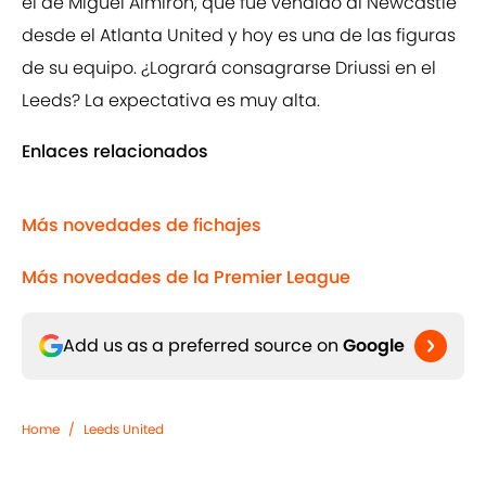
el de Miguel Almirón, que fue vendido al Newcastle
desde el Atlanta United y hoy es una de las figuras
de su equipo. ¿Logrará consagrarse Driussi en el
Leeds? La expectativa es muy alta.
Enlaces relacionados
Más novedades de fichajes
Más novedades de la Premier League
Add us as a preferred source on
Google
Home
/
Leeds United