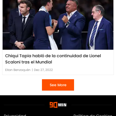
Chiqui Tapia habló de la continuidad de Lionel
Scaloni tras el Mundial
Eitan Benzaquén
|
Dec 27, 2022
See More