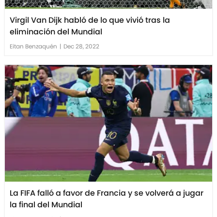
Virgil Van Dijk habló de lo que vivió tras la
eliminación del Mundial
Eitan Benzaquén
|
Dec 28, 2022
La FIFA falló a favor de Francia y se volverá a jugar
la final del Mundial