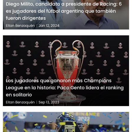
Diego Milito, candidato a presidente de Racing: 6
ex jugadores del fútbol argentino que también
fueron dirigentes
Eitan Benzaquén
|
Jan 12, 2024
Los jugadores que ganaron más Champions
League en la historia: Paco Gento lidera el ranking
en solitario
Eitan Benzaquén
|
Sep 13, 2023