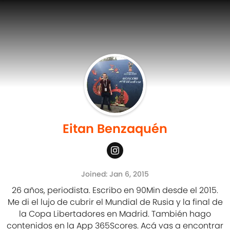
Eitan Benzaquén
Joined: Jan 6, 2015
26 años, periodista. Escribo en 90Min desde el 2015.
Me di el lujo de cubrir el Mundial de Rusia y la final de
la Copa Libertadores en Madrid. También hago
contenidos en la App 365Scores. Acá vas a encontrar