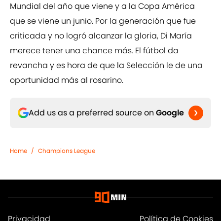
Mundial del año que viene y a la Copa América
que se viene un junio. Por la generación que fue
criticada y no logró alcanzar la gloria, Di María
merece tener una chance más. El fútbol da
revancha y es hora de que la Selección le de una
oportunidad más al rosarino.
Add us as a preferred source on
Google
Home
/
Champions League
Privacidad
Política de Cookies