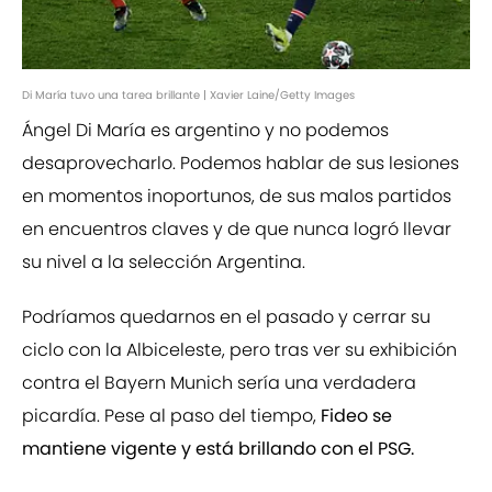
Di María tuvo una tarea brillante | Xavier Laine/Getty Images
Ángel Di María es argentino y no podemos
desaprovecharlo. Podemos hablar de sus lesiones
en momentos inoportunos, de sus malos partidos
en encuentros claves y de que nunca logró llevar
su nivel a la selección Argentina.
Podríamos quedarnos en el pasado y cerrar su
ciclo con la Albiceleste, pero tras ver su exhibición
contra el Bayern Munich sería una verdadera
picardía. Pese al paso del tiempo,
Fideo se
mantiene vigente y está brillando con el PSG.