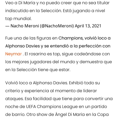
Veo a Di María y no puedo creer que no sea titular
indiscutido en la Selección. Está jugando a nivel
top mundial.
— Nacho Meroni (@NachoMeroni)
April 13, 2021
Fue una de las figuras en
Champions
, volvió loco a
Alphonso Davies y se entendió a la perfección con
Neyma
r
. El rosarino es top, sigue codeándose con
los mejores jugadores del mundo y demuestra que
en la Selección tiene que estar.
Volvió loco a Alphonso Davies. Exhibió todo su
criterio y experiencia al momento de liderar
ataques. Esa facilidad que tiene para convertir una
noche de UEFA Champions League en un partido
de barrio. Otro show de Ángel Di María en la Copa