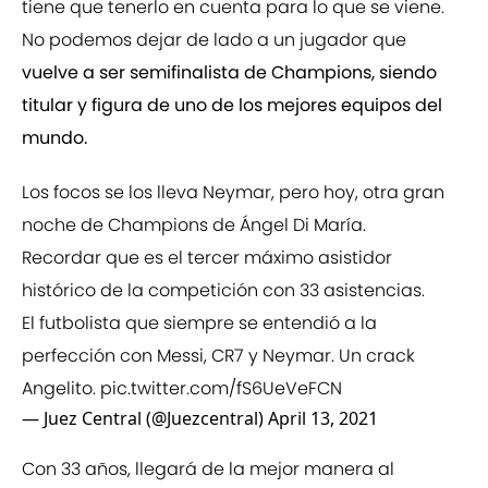
tiene que tenerlo en cuenta para lo que se viene.
No podemos dejar de lado a un jugador que
vuelve a ser semifinalista de Champions, siendo
titular y figura de uno de los mejores equipos del
mundo.
Los focos se los lleva Neymar, pero hoy, otra gran
noche de Champions de Ángel Di María.
Recordar que es el tercer máximo asistidor
histórico de la competición con 33 asistencias.
El futbolista que siempre se entendió a la
perfección con Messi, CR7 y Neymar. Un crack
Angelito.
pic.twitter.com/fS6UeVeFCN
— Juez Central (@Juezcentral)
April 13, 2021
Con 33 años, llegará de la mejor manera al