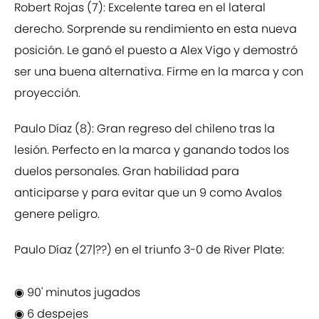
Robert Rojas (7): Excelente tarea en el lateral
derecho. Sorprende su rendimiento en esta nueva
posición. Le ganó el puesto a Alex Vigo y demostró
ser una buena alternativa. Firme en la marca y con
proyección.
Paulo Díaz (8): Gran regreso del chileno tras la
lesión. Perfecto en la marca y ganando todos los
duelos personales. Gran habilidad para
anticiparse y para evitar que un 9 como Avalos
genere peligro.
Paulo Díaz (27|??) en el triunfo 3-0 de River Plate:
◉ 90' minutos jugados
◉ 6 despejes