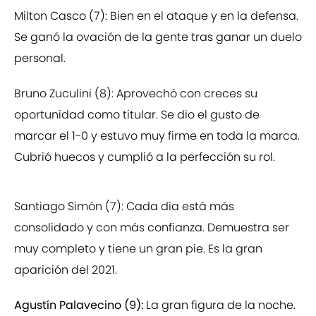
Milton Casco (7): Bien en el ataque y en la defensa.
Se ganó la ovación de la gente tras ganar un duelo
personal.
Bruno Zuculini (8): Aprovechó con creces su
oportunidad como titular. Se dio el gusto de
marcar el 1-0 y estuvo muy firme en toda la marca.
Cubrió huecos y cumplió a la perfección su rol.
Santiago Simón (7): Cada día está más
consolidado y con más confianza. Demuestra ser
muy completo y tiene un gran pie. Es la gran
aparición del 2021.
Agustín Palavecino (9):
La gran figura de la noche.