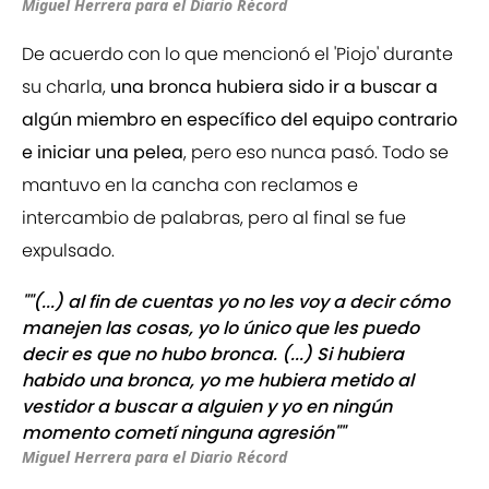
Miguel Herrera para el Diario Récord
De acuerdo con lo que mencionó el 'Piojo' durante
su charla,
una bronca hubiera sido ir a buscar a
algún miembro en específico del equipo contrario
e iniciar una pelea
, pero eso nunca pasó. Todo se
mantuvo en la cancha con reclamos e
intercambio de palabras, pero al final se fue
expulsado.
""(...) al fin de cuentas yo no les voy a decir cómo
manejen las cosas, yo lo único que les puedo
decir es que no hubo bronca. (...) Si hubiera
habido una bronca, yo me hubiera metido al
vestidor a buscar a alguien y yo en ningún
momento cometí ninguna agresión""
Miguel Herrera para el Diario Récord