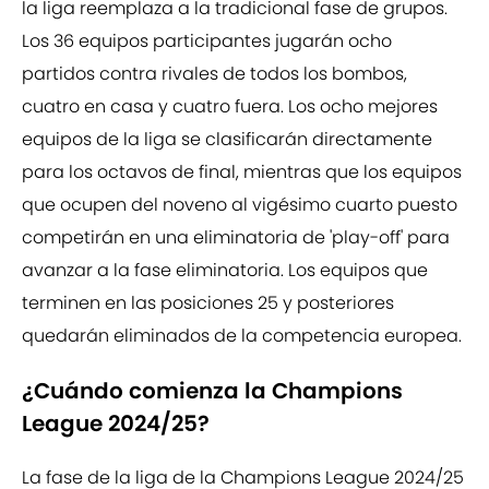
la liga reemplaza a la tradicional fase de grupos.
Los 36 equipos participantes jugarán ocho
partidos contra rivales de todos los bombos,
cuatro en casa y cuatro fuera. Los ocho mejores
equipos de la liga se clasificarán directamente
para los octavos de final, mientras que los equipos
que ocupen del noveno al vigésimo cuarto puesto
competirán en una eliminatoria de 'play-off' para
avanzar a la fase eliminatoria. Los equipos que
terminen en las posiciones 25 y posteriores
quedarán eliminados de la competencia europea.
¿Cuándo comienza la Champions
League 2024/25?
La fase de la liga de la Champions League 2024/25