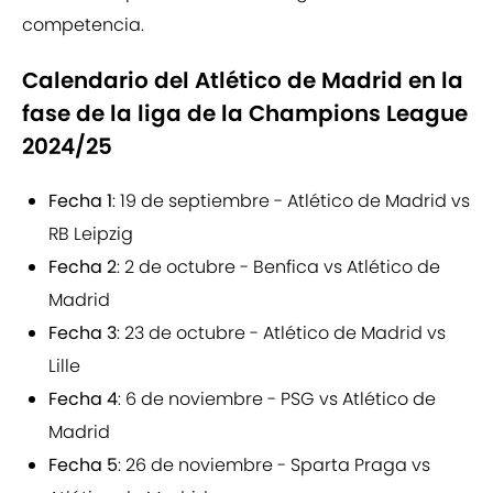
competencia.
Calendario del Atlético de Madrid en la
fase de la liga de la Champions League
2024/25
Fecha 1
: 19 de septiembre - Atlético de Madrid vs
RB Leipzig
Fecha 2
: 2 de octubre - Benfica vs Atlético de
Madrid
Fecha 3
: 23 de octubre - Atlético de Madrid vs
Lille
Fecha 4
: 6 de noviembre - PSG vs Atlético de
Madrid
Fecha 5
: 26 de noviembre - Sparta Praga vs