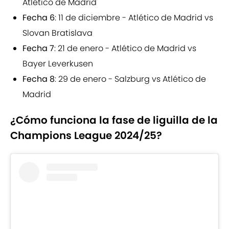
Atlético de Madrid
Fecha 6
: 11 de diciembre - Atlético de Madrid vs
Slovan Bratislava
Fecha 7
: 21 de enero - Atlético de Madrid vs
Bayer Leverkusen
Fecha 8
: 29 de enero - Salzburg vs Atlético de
Madrid
¿Cómo funciona la fase de liguilla de la
Champions League 2024/25?