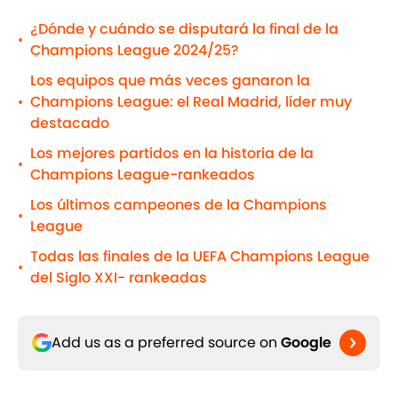
¿Dónde y cuándo se disputará la final de la
•
Champions League 2024/25?
Los equipos que más veces ganaron la
Champions League: el Real Madrid, líder muy
•
destacado
Los mejores partidos en la historia de la
•
Champions League-rankeados
Los últimos campeones de la Champions
•
League
Todas las finales de la UEFA Champions League
•
del Siglo XXI- rankeadas
Add us as a preferred source on
Google