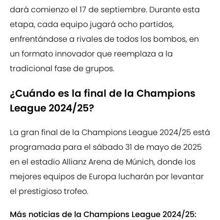
dará comienzo el 17 de septiembre. Durante esta
etapa, cada equipo jugará ocho partidos,
enfrentándose a rivales de todos los bombos, en
un formato innovador que reemplaza a la
tradicional fase de grupos.
¿Cuándo es la final de la Champions
League 2024/25?
La gran final de la Champions League 2024/25 está
programada para el sábado 31 de mayo de 2025
en el estadio Allianz Arena de Múnich, donde los
mejores equipos de Europa lucharán por levantar
el prestigioso trofeo.
Más noticias de la Champions League 2024/25: