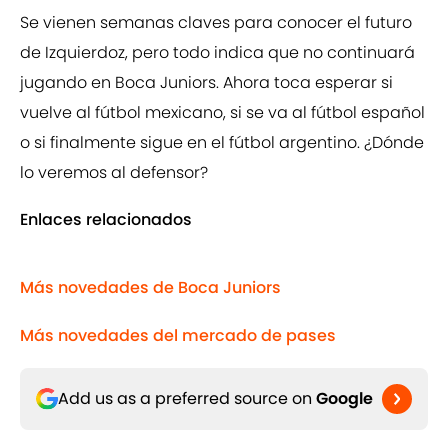
Se vienen semanas claves para conocer el futuro
de Izquierdoz, pero todo indica que no continuará
jugando en Boca Juniors. Ahora toca esperar si
vuelve al fútbol mexicano, si se va al fútbol español
o si finalmente sigue en el fútbol argentino. ¿Dónde
lo veremos al defensor?
Enlaces relacionados
Más novedades de Boca Juniors
Más novedades del mercado de pases
Add us as a preferred source on
Google