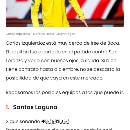
Carlos Izquierdoz | Marcelo Endelli/GettyImages
Carlos Izquierdoz está muy cerca de irse de Boca.
El capitán fue apartado en el partido contra San
Lorenzo y vería con buenos ojos la salida. Si bien
tiene contrato hasta diciembre, no se descarta la
posibilidad de que vaya en este mercado.
Repasamos los posibles equipos a los que puede ir.
1.
Santos Laguna
Sigue sonando 🔊🇳🇬⚽🇺🇦