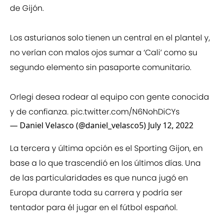
de Gijón.
Los asturianos solo tienen un central en el plantel y,
no verían con malos ojos sumar a ‘Cali’ como su
segundo elemento sin pasaporte comunitario.
Orlegi desea rodear al equipo con gente conocida
y de confianza.
pic.twitter.com/N6NohDiCYs
— Daniel Velasco (@daniel_velasco5)
July 12, 2022
La tercera y última opción es el Sporting Gijon, en
base a lo que trascendió en los últimos días. Una
de las particularidades es que nunca jugó en
Europa durante toda su carrera y podría ser
tentador para él jugar en el fútbol español.