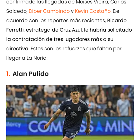
confirmado las llegadas de Moisés Vieira, Carlos
Salcedo,
Diber Cambindo
y
Kevin Castaño
. De
acuerdo con los reportes más recientes,
Ricardo
Ferretti, estratega de Cruz Azul, le habría solicitado
la contratación de tres jugadores más a su
directiva
. Estos son los refuerzos que faltan por
llegar a La Noria:
1.
Alan Pulido