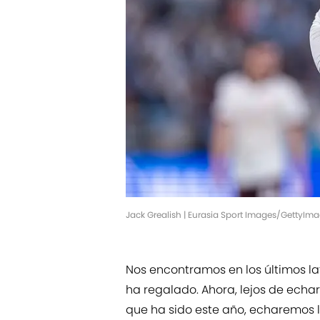
Jack Grealish | Eurasia Sport Images/GettyIm
Nos encontramos en los últimos l
ha regalado. Ahora, lejos de echar
que ha sido este año, echaremos l