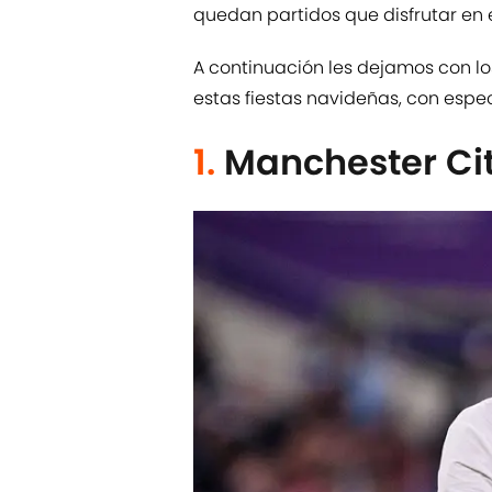
quedan partidos que disfrutar en 
A continuación les dejamos con lo
estas fiestas navideñas, con espe
1.
Manchester Ci