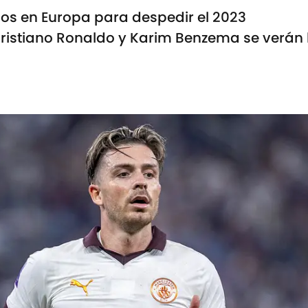
os en Europa para despedir el 2023
 Cristiano Ronaldo y Karim Benzema se verán 