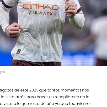
ages
atigazos de este 2023 que tantos momentos nos
 la vista atrás para hacer un recopilatorio de lo
a vista a lo que resta de año ya que todavía nos