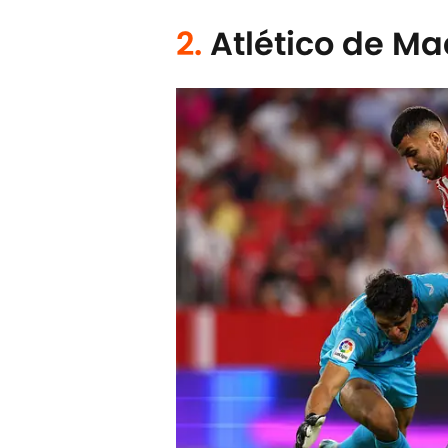
2.
Atlético de Mad