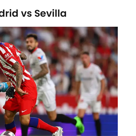
rid vs Sevilla