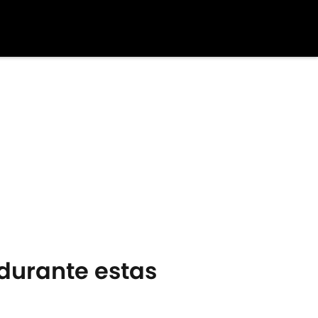
 durante estas