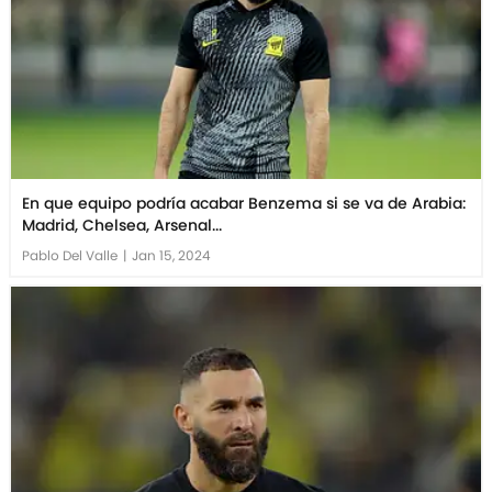
En que equipo podría acabar Benzema si se va de Arabia:
Madrid, Chelsea, Arsenal...
Pablo Del Valle
|
Jan 15, 2024