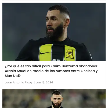
¿Por qué es tan difícil para Karim Benzema abandonar
Arabia Saudí en medio de los rumores entre Chelsea y
Man Utd?
Juan Antonio Ricoy
|
Jan 18, 2024