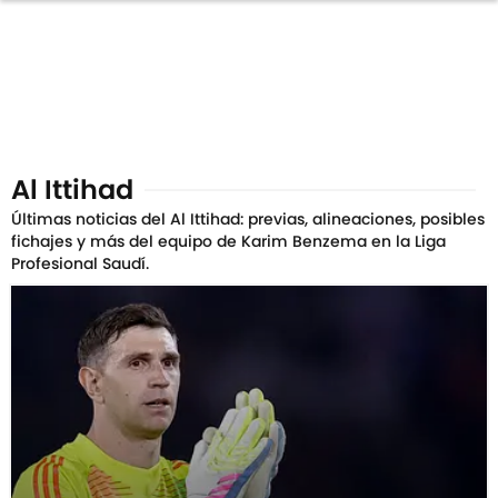
Al Ittihad
Últimas noticias del Al Ittihad: previas, alineaciones, posibles
fichajes y más del equipo de Karim Benzema en la Liga
Profesional Saudí.