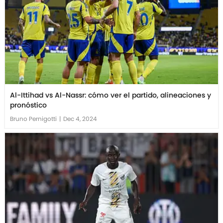
Al-Ittihad vs Al-Nassr: cómo ver el partido, alineaciones y
pronóstico
Bruno Pernigotti
|
Dec 4, 2024