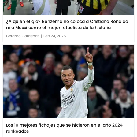
¿A quién eligió? Benzema no coloca a Cristiano Ronaldo
ni a Messi como el mejor futbolista de la historia
Gerardo Cardenas
|
Feb 24, 2025
Los 10 mejores fichajes que se hicieron en el año 2024 -
rankeados