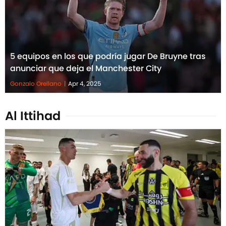
5 equipos en los que podría jugar De Bruyne tras
anunciar que deja el Manchester City
Gonzalo Orellano
|
Apr 4, 2025
Al Ittihad