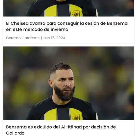
El Chelsea avanza para conseguir la cesión de Benzema
en este mercado de invierno
Gerardo Cardenas
|
Jan 15, 2024
Benzema es exlcuido del Al-Ittihad por decisión de
Gallardo