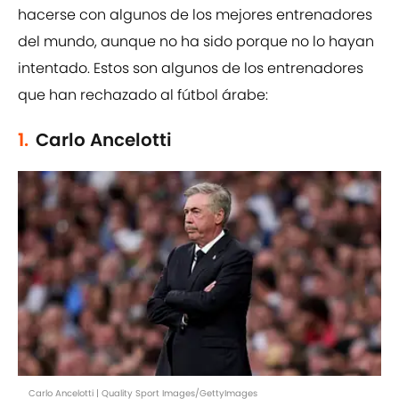
hacerse con algunos de los mejores entrenadores
del mundo, aunque no ha sido porque no lo hayan
intentado. Estos son algunos de los entrenadores
que han rechazado al fútbol árabe:
1.
Carlo Ancelotti
Carlo Ancelotti | Quality Sport Images/GettyImages