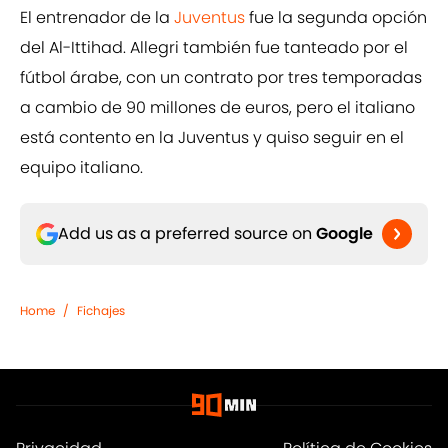
El entrenador de la
Juventus
fue la segunda opción
del Al-Ittihad. Allegri también fue tanteado por el
fútbol árabe, con un contrato por tres temporadas
a cambio de 90 millones de euros, pero el italiano
está contento en la Juventus y quiso seguir en el
equipo italiano.
Add us as a preferred source on
Google
Home
/
Fichajes