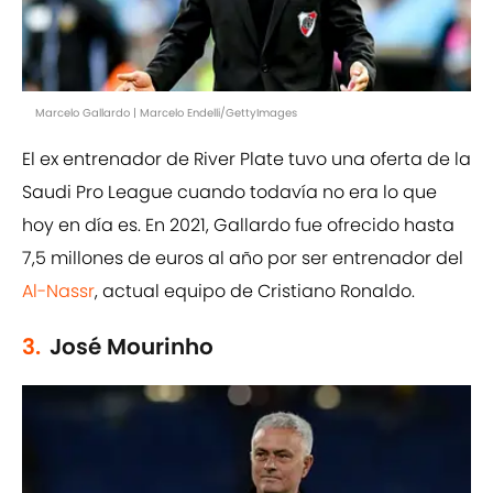
Marcelo Gallardo | Marcelo Endelli/GettyImages
El ex entrenador de River Plate tuvo una oferta de la
Saudi Pro League cuando todavía no era lo que
hoy en día es. En 2021, Gallardo fue ofrecido hasta
7,5 millones de euros al año por ser entrenador del
Al-Nassr
, actual equipo de Cristiano Ronaldo.
3.
José Mourinho