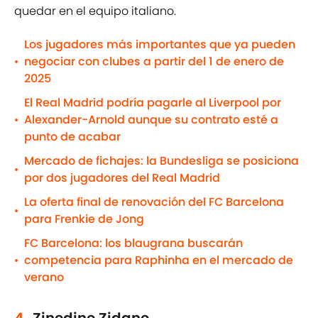
quedar en el equipo italiano.
Los jugadores más importantes que ya pueden
negociar con clubes a partir del 1 de enero de
•
2025
El Real Madrid podría pagarle al Liverpool por
Alexander-Arnold aunque su contrato esté a
•
punto de acabar
Mercado de fichajes: la Bundesliga se posiciona
•
por dos jugadores del Real Madrid
La oferta final de renovación del FC Barcelona
•
para Frenkie de Jong
FC Barcelona: los blaugrana buscarán
competencia para Raphinha en el mercado de
•
verano