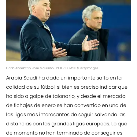
Carlo Ancelotti y José Mourinho | PETER POWELL/GettyImages
Arabia Saudí ha dado un importante salto en la
calidad de su fútbol, si bien es preciso indicar que
ha sido a golpe de talonario, y desde el mercado
de fichajes de enero se han convertido en una de
las ligas más interesantes de seguir salvando las
distancias con las grandes ligas europeas. Lo que
de momento no han terminado de conseguir es