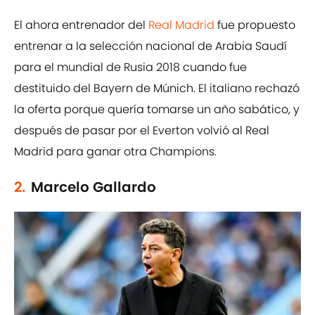
El ahora entrenador del
Real Madrid
fue propuesto
entrenar a la selección nacional de Arabia Saudí
para el mundial de Rusia 2018 cuando fue
destituido del Bayern de Múnich. El italiano rechazó
la oferta porque quería tomarse un año sabático, y
después de pasar por el Everton volvió al Real
Madrid para ganar otra Champions.
2.
Marcelo Gallardo