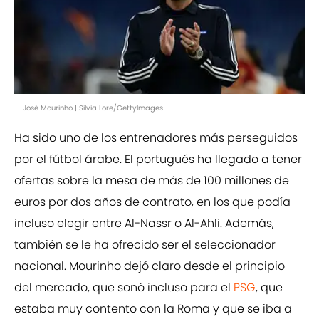
José Mourinho | Silvia Lore/GettyImages
Ha sido uno de los entrenadores más perseguidos
por el fútbol árabe. El portugués ha llegado a tener
ofertas sobre la mesa de más de 100 millones de
euros por dos años de contrato, en los que podía
incluso elegir entre Al-Nassr o Al-Ahli. Además,
también se le ha ofrecido ser el seleccionador
nacional. Mourinho dejó claro desde el principio
del mercado, que sonó incluso para el
PSG
, que
estaba muy contento con la Roma y que se iba a