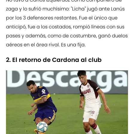
zaga y lo sufrió muchísimo: "Licha" jugó ante Lanús
por los 3 defensores restantes. Fue el único que
anticipó, fue a los costados, rompió líneas con sus
pases y además, como de costumbre, ganó duelos
aéreos en el área rival. Es una fija.
2. El retorno de Cardona al club