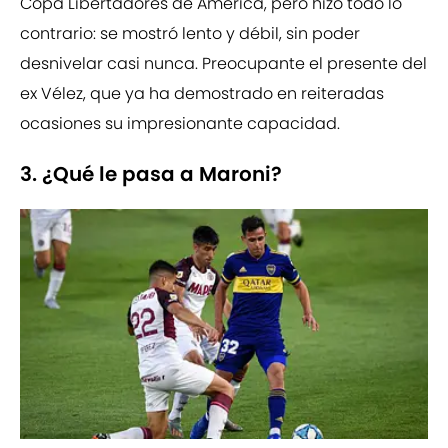
Copa Libertadores de América, pero hizo todo lo
contrario: se mostró lento y débil, sin poder
desnivelar casi nunca. Preocupante el presente del
ex Vélez, que ya ha demostrado en reiteradas
ocasiones su impresionante capacidad.
3. ¿Qué le pasa a Maroni?