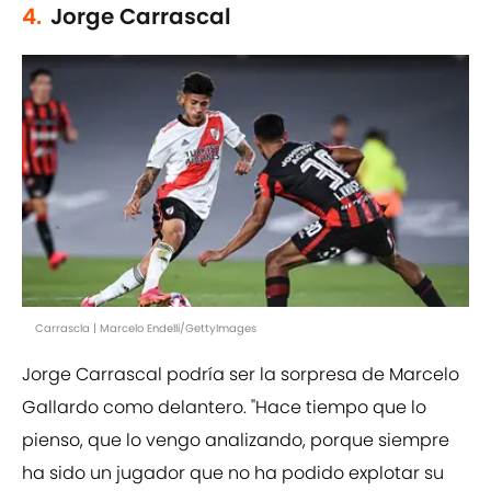
4.
Jorge Carrascal
Carrascla | Marcelo Endelli/GettyImages
Jorge Carrascal podría ser la sorpresa de Marcelo
Gallardo como delantero. "Hace tiempo que lo
pienso, que lo vengo analizando, porque siempre
ha sido un jugador que no ha podido explotar su