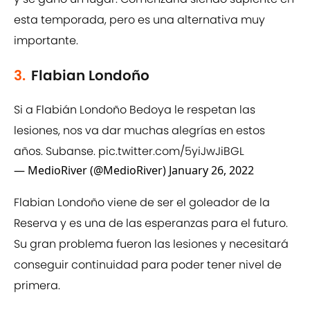
esta temporada, pero es una alternativa muy
importante.
3.
Flabian Londoño
Si a Flabián Londoño Bedoya le respetan las
lesiones, nos va dar muchas alegrías en estos
años. Subanse.
pic.twitter.com/5yiJwJiBGL
— MedioRiver (@MedioRiver)
January 26, 2022
Flabian Londoño viene de ser el goleador de la
Reserva y es una de las esperanzas para el futuro.
Su gran problema fueron las lesiones y necesitará
conseguir continuidad para poder tener nivel de
primera.