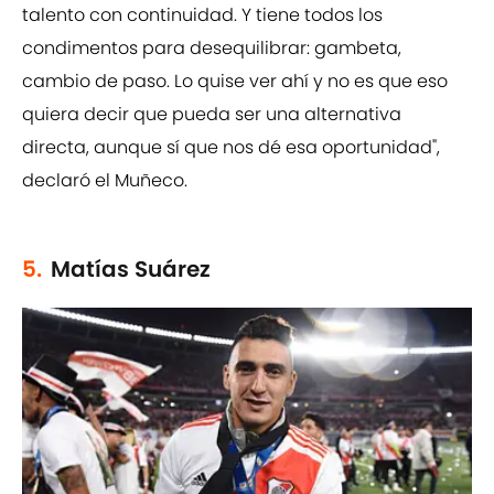
talento con continuidad. Y tiene todos los
condimentos para desequilibrar: gambeta,
cambio de paso. Lo quise ver ahí y no es que eso
quiera decir que pueda ser una alternativa
directa, aunque sí que nos dé esa oportunidad",
declaró el Muñeco.
5.
Matías Suárez