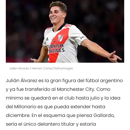
Julián Álvarez | Hernan Cortez/GettyImages
Julián Álvarez es la gran figura del fútbol argentino
y ya fue transferido al Manchester City. Como
mínimo se quedará en el club hasta julio y la idea
del Millonario es que pueda extender hasta
diciembre. En el esquema que piensa Gallardo,
sería el único delantero titular y estaría