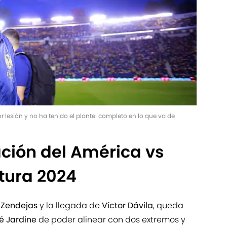
 lesión y no ha tenido el plantel completo en lo que va de
ación del América vs
tura 2024
 Zendejas
y la llegada de
Víctor Dávila
, queda
é Jardine
de poder alinear con dos extremos y