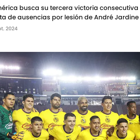
 América busca su tercera victoria consecutiv
ista de ausencias por lesión de André Jardine
t. 2024