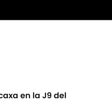
caxa en la J9 del