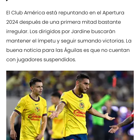
El Club América está repuntando en el Apertura
2024 después de una primera mitad bastante
irregular. Los dirigidos por Jardine buscarán
mantener el ímpetu y seguir sumando victorias. La
buena noticia para las Águilas es que no cuentan
con jugadores suspendidos.