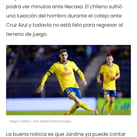
podrá ver minutos ante Necaxa. El chileno sufrió
una luxación del hombro durante el cotejo ante
Cruz Azul y todavía no está listo para regresar al
terreno de juego.
Diego Valdés | Jam Media/GettyImages
La buena noticia es que Jardine ya puede contar