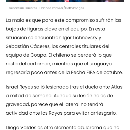
Sebastián Cáceres | Orlando Ramirez/GettyImages
La mala es que para este compromiso sufrirán las
bajas de figuras clave en el equipo. En esta
situación se encuentran Igor Lichnovsky y
Sebastián Cáceres, los centrales titulares del
equipo de Coapa. El chileno se perderá lo que
resta del certamen, mientras que el uruguayo
regresaría poco antes de la Fecha FIFA de octubre.
Israel Reyes salió lesionado tras el duelo ante Atlas
a mitad de semana. Aunque su lesión no es de
gravedad, parece que el lateral no tendrá
actividad ante los Rayos para evitar arriesgarlo.
Diego Valdés es otro elemento azulcrema que no