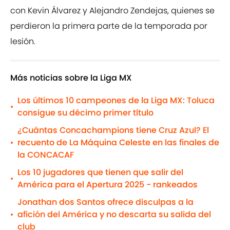
con Kevin Álvarez y Alejandro Zendejas, quienes se
perdieron la primera parte de la temporada por
lesión.
Más noticias sobre la Liga MX
Los últimos 10 campeones de la Liga MX: Toluca
•
consigue su décimo primer título
¿Cuántas Concachampions tiene Cruz Azul? El
recuento de La Máquina Celeste en las finales de
•
la CONCACAF
Los 10 jugadores que tienen que salir del
•
América para el Apertura 2025 - rankeados
Jonathan dos Santos ofrece disculpas a la
afición del América y no descarta su salida del
•
club