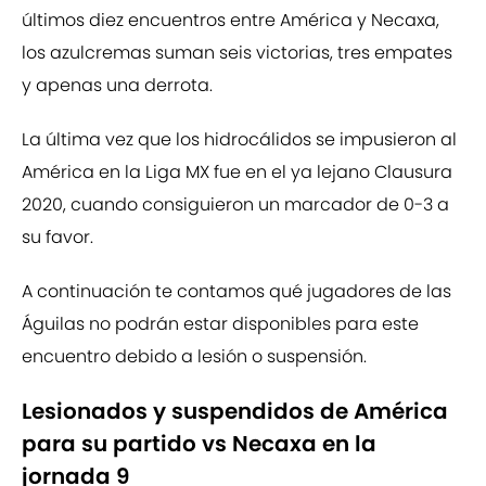
últimos diez encuentros entre América y Necaxa,
los azulcremas suman seis victorias, tres empates
y apenas una derrota.
La última vez que los hidrocálidos se impusieron al
América en la Liga MX fue en el ya lejano Clausura
2020, cuando consiguieron un marcador de 0-3 a
su favor.
A continuación te contamos qué jugadores de las
Águilas no podrán estar disponibles para este
encuentro debido a lesión o suspensión.
Lesionados y suspendidos de América
para su partido vs Necaxa en la
jornada 9