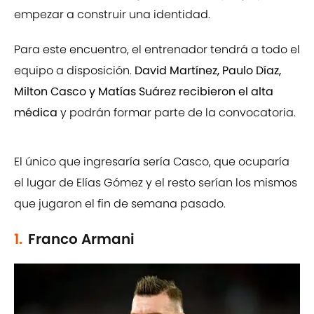
empezar a construir una identidad.
Para este encuentro, el entrenador tendrá a todo el
equipo a disposición.
David Martínez, Paulo Díaz,
Milton Casco y Matías Suárez recibieron el alta
médica
y podrán formar parte de la convocatoria.
El único que ingresaría sería Casco, que ocuparía
el lugar de Elías Gómez y el resto serían los mismos
que jugaron el fin de semana pasado.
1.
Franco Armani