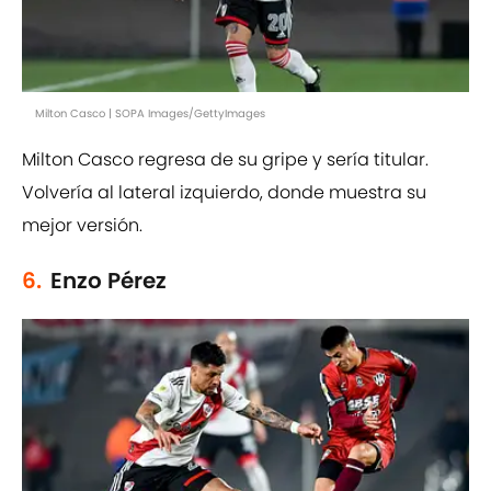
Milton Casco | SOPA Images/GettyImages
Milton Casco regresa de su gripe y sería titular.
Volvería al lateral izquierdo, donde muestra su
mejor versión.
6.
Enzo Pérez