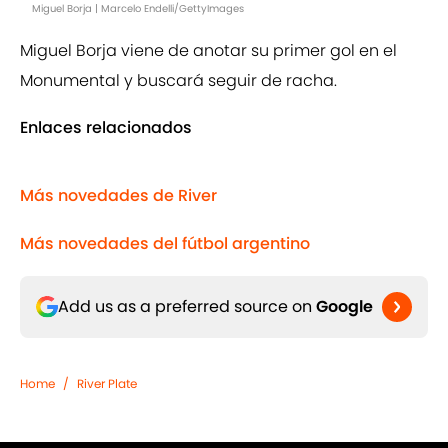
Miguel Borja | Marcelo Endelli/GettyImages
Miguel Borja viene de anotar su primer gol en el
Monumental y buscará seguir de racha.
Enlaces relacionados
Más novedades de River
Más novedades del fútbol argentino
Add us as a preferred source on
Google
Home
/
River Plate