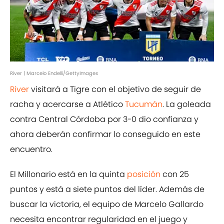
River | Marcelo Endelli/GettyImages
River
visitará a Tigre con el objetivo de seguir de
racha y acercarse a Atlético
Tucumán
. La goleada
contra Central Córdoba por 3-0 dio confianza y
ahora deberán confirmar lo conseguido en este
encuentro.
El Millonario está en la quinta
posición
con 25
puntos y está a siete puntos del líder. Además de
buscar la victoria, el equipo de Marcelo Gallardo
necesita encontrar regularidad en el juego y