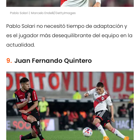
Pablo Solari | Marcelo Endelli/GettyImages
Pablo Solari no necesitó tiempo de adaptación y
es el jugador más desequilibrante del equipo en la
actualidad.
9.
Juan Fernando Quintero