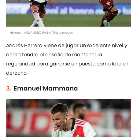
Herrera | ALEJANDRO PAGNI/GettyImages
Andrés Herrera viene de jugar un excelente nivel y
ahora tendrá el desafío de mantener la
regularidad para ganarse un puesto como lateral
derecho.
3.
Emanuel Mammana