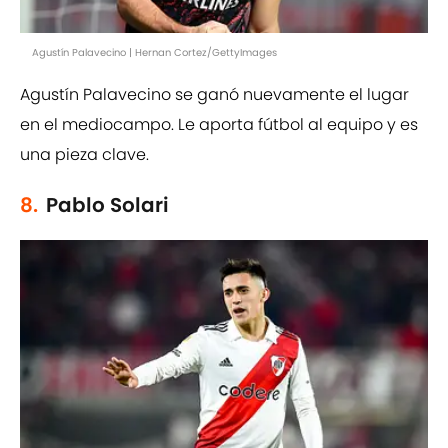
Agustín Palavecino | Hernan Cortez/GettyImages
Agustín Palavecino se ganó nuevamente el lugar
en el mediocampo. Le aporta fútbol al equipo y es
una pieza clave.
8.
Pablo Solari