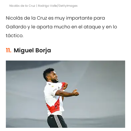
Nicolás de la Cruz | Rodrigo Valle/GettyImages
Nicolás de la Cruz es muy importante para
Gallardo y le aporta mucho en el ataque y en lo
táctico.
11.
Miguel Borja