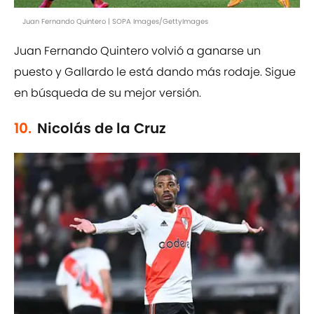
Juan Fernando Quintero | SOPA Images/GettyImages
Juan Fernando Quintero volvió a ganarse un
puesto y Gallardo le está dando más rodaje. Sigue
en búsqueda de su mejor versión.
10.
Nicolás de la Cruz