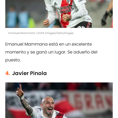
Emanuel Mammana | SOPA Images/GettyImages
Emanuel Mammana está en un excelente
momento y se ganó un lugar. Se adueño del
puesto.
4.
Javier Pinola