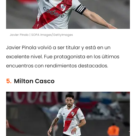
Javier Pinola | SOPA Images/GettyImages
Javier Pinola volvió a ser titular y está en un
excelente nivel. Fue protagonista en los últimos
encuentros con rendimientos destacados.
5.
Milton Casco