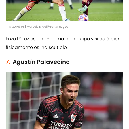
Enzo Pérez | Marcelo Endelli/GettyImages
Enzo Pérez es el emblema del equipo y si está bien
físicamente es indiscutible.
7.
Agustín Palavecino