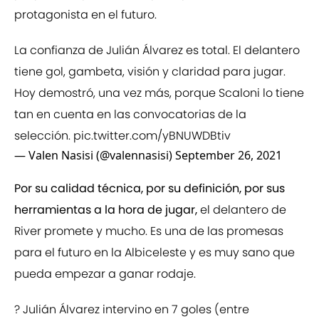
protagonista en el futuro.
La confianza de Julián Álvarez es total. El delantero
tiene gol, gambeta, visión y claridad para jugar.
Hoy demostró, una vez más, porque Scaloni lo tiene
tan en cuenta en las convocatorias de la
selección.
pic.twitter.com/yBNUWDBtiv
— Valen Nasisi (@valennasisi)
September 26, 2021
Por su calidad técnica, por su definición, por sus
herramientas a la hora de jugar,
el delantero de
River promete y mucho. Es una de las promesas
para el futuro en la Albiceleste y es muy sano que
pueda empezar a ganar rodaje.
? Julián Álvarez intervino en 7 goles (entre