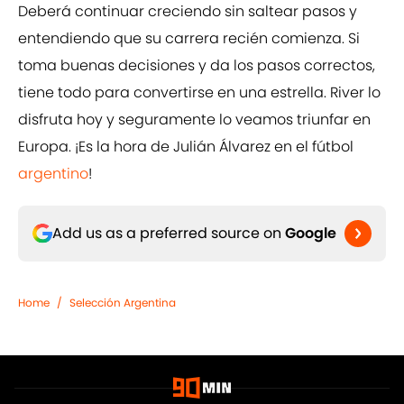
Deberá continuar creciendo sin saltear pasos y
entendiendo que su carrera recién comienza. Si
toma buenas decisiones y da los pasos correctos,
tiene todo para convertirse en una estrella. River lo
disfruta hoy y seguramente lo veamos triunfar en
Europa. ¡Es la hora de Julián Álvarez en el fútbol
argentino
!
Add us as a preferred source on
Google
Home
/
Selección Argentina