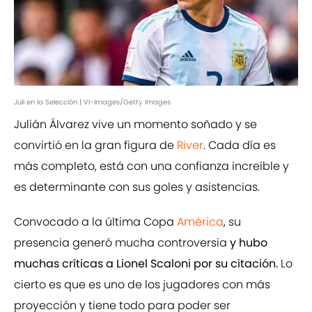
Juli en la Selección | VI-Images/Getty Images
Julián Álvarez vive un momento soñado y se
convirtió en la gran figura de
River
. Cada día es
más completo, está con una confianza increíble y
es determinante con sus goles y asistencias.
Convocado a la última Copa
América
, su
presencia generó mucha controversia
y hubo
muchas críticas a Lionel Scaloni por su citación.
Lo
cierto es que es uno de los jugadores con más
proyección y tiene todo para poder ser