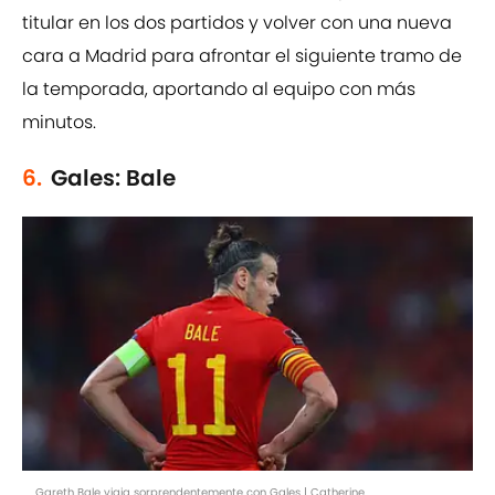
titular en los dos partidos y volver con una nueva
cara a Madrid para afrontar el siguiente tramo de
la temporada, aportando al equipo con más
minutos.
6.
Gales: Bale
Gareth Bale viaja sorprendentemente con Gales | Catherine