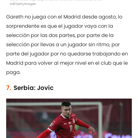
Ivill/GettyImages
Gareth no juega con el Madrid desde agosto, lo
sorprendente es que el jugador vaya con la
selección por las dos partes, por parte de la
selección por llevas a un jugador sin ritmo, por
parte del jugador por no quedarse trabajando en
Madrid para volver al mejor nivel en el club que le
paga.
7.
Serbia: Jovic