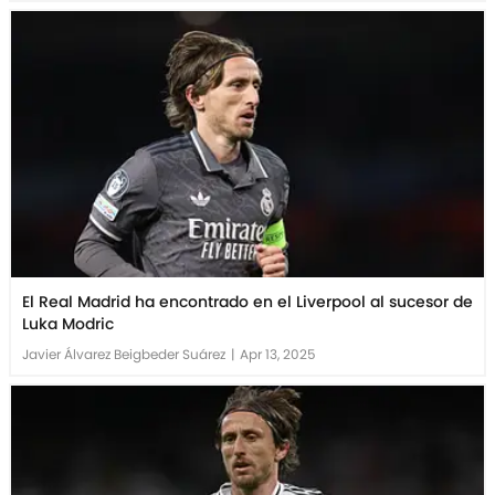
El Real Madrid ha encontrado en el Liverpool al sucesor de
Luka Modric
Javier Álvarez Beigbeder Suárez
|
Apr 13, 2025