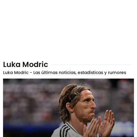
Luka Modric
Luka Modric - Las últimas noticias, estadísticas y rumores