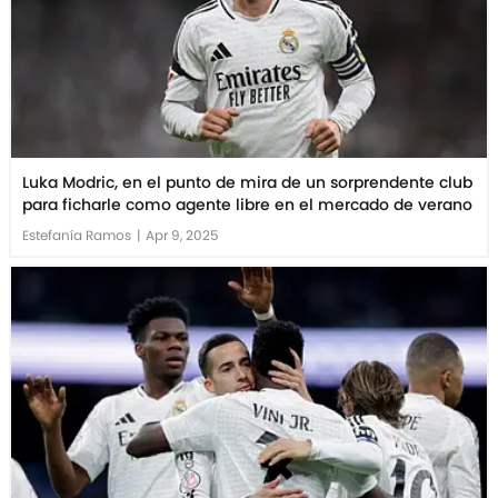
Luka Modric, en el punto de mira de un sorprendente club
para ficharle como agente libre en el mercado de verano
Estefanía Ramos
|
Apr 9, 2025