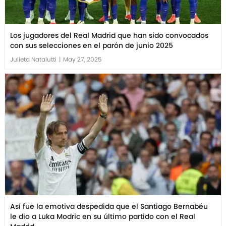
Los jugadores del Real Madrid que han sido convocados
con sus selecciones en el parón de junio 2025
Julieta Natalutti
|
May 27, 2025
Así fue la emotiva despedida que el Santiago Bernabéu
le dio a Luka Modric en su último partido con el Real