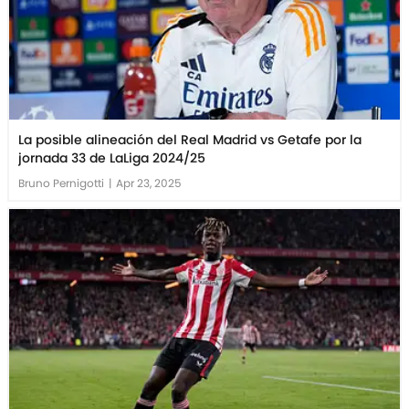
La posible alineación del Real Madrid vs Getafe por la
jornada 33 de LaLiga 2024/25
Bruno Pernigotti
|
Apr 23, 2025