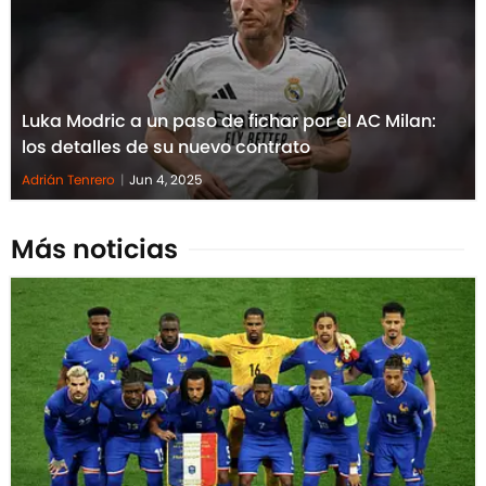
Luka Modric a un paso de fichar por el AC Milan:
los detalles de su nuevo contrato
Adrián Tenrero
|
Jun 4, 2025
Más noticias