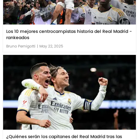
Los 10 mejores centrocampistas historia del Real Madrid -
rankeados
Bruno Pernigotti
|
May 22, 2025
¿Quiénes serán los capitanes del Real Madrid tras las