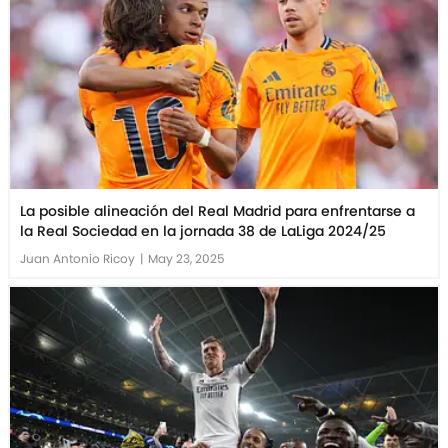
La posible alineación del Real Madrid para enfrentarse a
la Real Sociedad en la jornada 38 de LaLiga 2024/25
Juan Antonio Ricoy
|
May 23, 2025