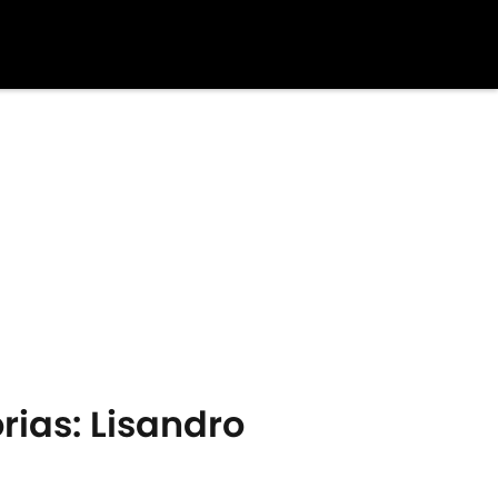
rias: Lisandro