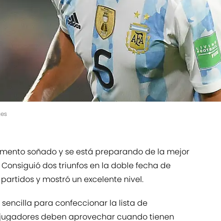
ges
mento soñado y se está preparando de la mejor
 Consiguió dos triunfos en la doble fecha de
29 partidos y mostró un excelente nivel.
 sencilla para confeccionar la lista de
s jugadores deben aprovechar cuando tienen