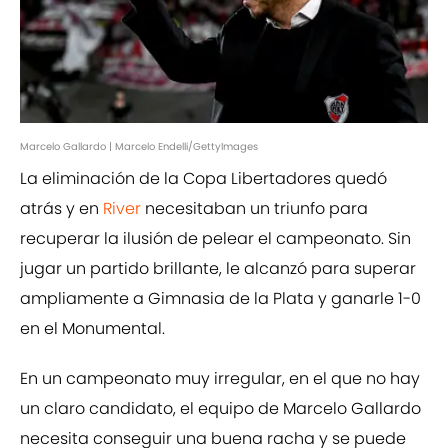
Marcelo Gallardo | Marcelo Endelli/GettyImages
La eliminación de la Copa Libertadores quedó
atrás y en
River
necesitaban un triunfo para
recuperar la ilusión de pelear el campeonato. Sin
jugar un partido brillante, le alcanzó para superar
ampliamente a Gimnasia de la Plata y ganarle 1-0
en el Monumental.
En un campeonato muy irregular, en el que no hay
un claro candidato, el equipo de Marcelo Gallardo
necesita conseguir una buena racha y se puede