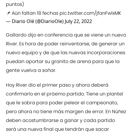
puntos)
📌 Aún faltan 18 fechas
pic.twitter.com/jfanFwlxMK
— Diario Olé (@DiarioOle)
July 22, 2022
Gallardo dijo en conferencia que se viene un nuevo
River. Es hora de poder reinventarse, de generar un
nuevo equipo y de que las nuevas incorporaciones
puedan aportar su granito de arena para que la
gente vuelva a soñar.
Hoy River dio el primer paso y ahora deberá
confirmarlo en el próximo partido. Tiene un plantel
que le sobra para poder pelear el campeonato,
pero ahora no tiene más margen de error. En Núñez
deben acostumbrarse a ganar y cada partido
será una nueva final que tendrán que sacar