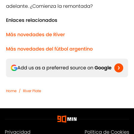
adelante. ¿Comienza la remontada?
Enlaces relacionados
Más novedades de River
Más novedades del fútbol argentino
Add us as a preferred source on
Google
Home
/
River Plate
Privacidad
Política de Cookies