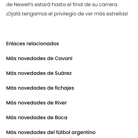
de Newell’s estará hasta el final de su carrera.
¡Ojalá tengamos el privilegio de ver más estrellas!
Enlaces relacionados
Más novedades de Cavani
Más novedades de Suárez
Más novedades de fichajes
Más novedades de River
Más novedades de Boca
Más novedades del fútbol argentino