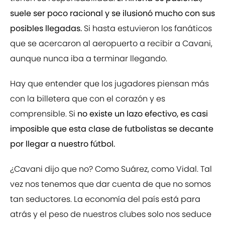
suele ser poco racional y se ilusionó mucho con sus
posibles llegadas.
Si hasta estuvieron los fanáticos
que se acercaron al aeropuerto a recibir a Cavani,
aunque nunca iba a terminar llegando.
Hay que entender que los jugadores piensan más
con la billetera que con el corazón y es
comprensible. Si
no existe un lazo efectivo, es casi
imposible que esta clase de futbolistas se decante
por llegar a nuestro fútbol.
¿Cavani dijo que no? Como Suárez, como Vidal. Tal
vez nos tenemos que dar cuenta de que no somos
tan seductores. La economía del país está para
atrás y el peso de nuestros clubes solo nos seduce