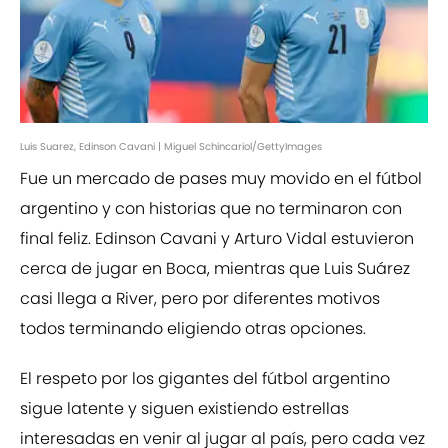
Luis Suarez, Edinson Cavani | Miguel Schincariol/GettyImages
Fue un mercado de pases muy movido en el fútbol
argentino y con historias que no terminaron con
final feliz. Edinson Cavani y Arturo Vidal estuvieron
cerca de jugar en Boca, mientras que Luis Suárez
casi llega a River, pero por diferentes motivos
todos terminando eligiendo otras opciones.
El respeto por los gigantes del fútbol argentino
sigue latente y siguen existiendo estrellas
interesadas en venir al jugar al país, pero cada vez