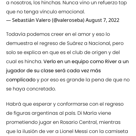
a nosotros, los hinchas. Nunca vino un refuerzo top
que no tenga vínculo emocional.
— Sebastián Valero (@valeroseba)
August 7, 2022
Todavía podemos creer en el amor y eso lo
demuestra el regreso de Suárez a Nacional, pero
solo se explica en que es el club de origen y del
cual es hincha.
Verlo en un equipo como River a un
jugador de su clase será cada vez más
complicado
y por eso es grande la pena de que no
se haya concretado.
Habrá que esperar y conformarse con el regreso
de figuras argentinas al país. Di María viene
prometiendo jugar en Rosario Central, mientras
que la ilusión de ver a Lionel Messi con la camiseta