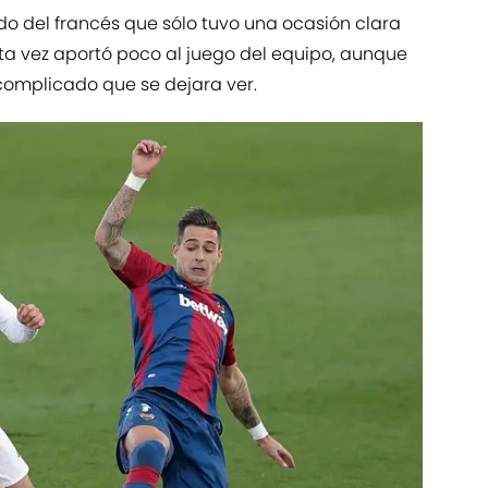
ido del francés que sólo tuvo una ocasión clara
sta vez aportó poco al juego del equipo, aunque
complicado que se dejara ver.