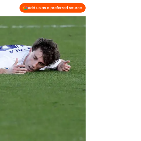
Add us as a preferred source