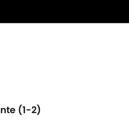
ante (1-2)