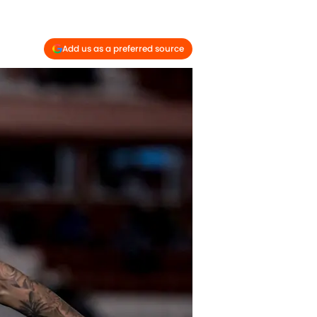
Add us as a preferred source