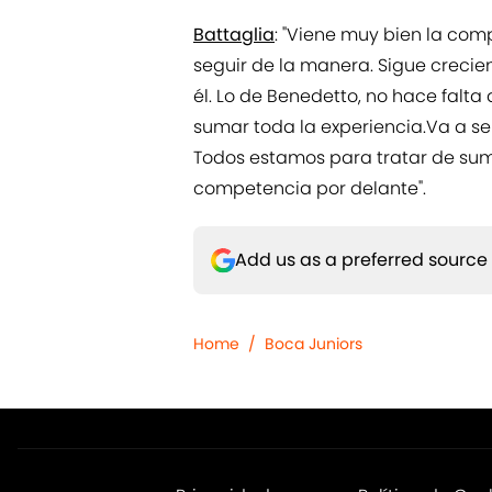
Battaglia
: "Viene muy bien la com
seguir de la manera. Sigue creci
él. Lo de Benedetto, no hace falta
sumar toda la experiencia.Va a se
Todos estamos para tratar de su
competencia por delante".
Add us as a preferred source
Home
/
Boca Juniors