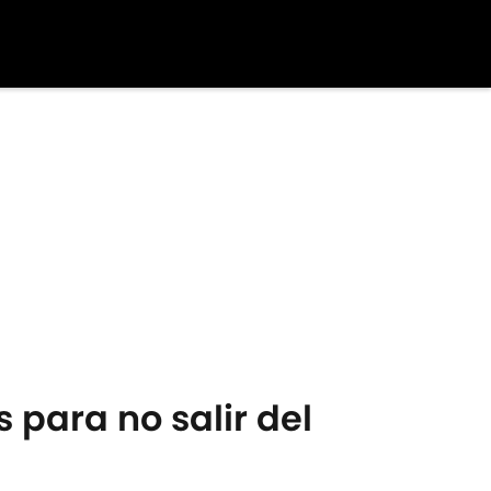
 para no salir del