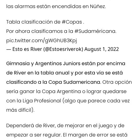
las alarmas están encendidas en Núñez.
Tabla clasificación de
#Copas
.
Por ahora clasificamos a la
#Sudaméricana
.
pic.twitter.com/gWGhUB3Kpj
— Esto es River (@Estoesriverok)
August 1, 2022
Gimnasia y Argentinos Juniors están por encima
de River en la tabla anual y por esta vía se está
clasificando a la Copa Sudamericana
. Otra opción
sería ganar la Copa Argentina o lograr quedarse
con la Liga Profesional (algo que parece cada vez
más difícil).
Dependerá de River, de mejorar en el juego y de
empezar a ser regular. El margen de error se está