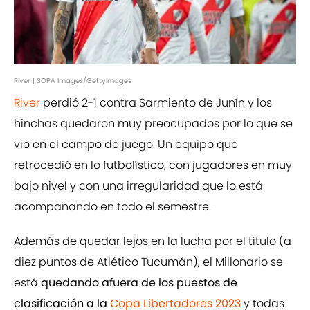
River | SOPA Images/GettyImages
River
perdió 2-1 contra Sarmiento de Junín y los
hinchas quedaron muy preocupados por lo que se
vio en el campo de juego. Un equipo que
retrocedió en lo futbolístico, con jugadores en muy
bajo nivel y con una irregularidad que lo está
acompañando en todo el semestre.
Además de quedar lejos en la lucha por el título (a
diez puntos de Atlético Tucumán), el Millonario se
está
quedando afuera de los puestos de
clasificación a la
Copa Libertadores 2023
y todas