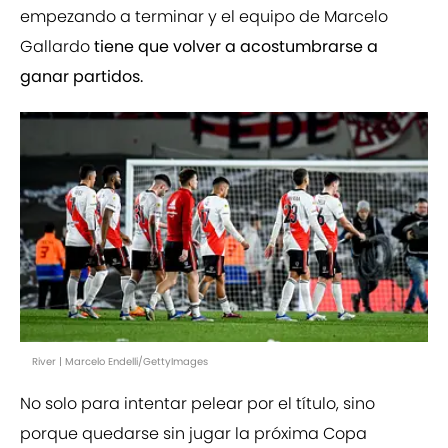
empezando a terminar y el equipo de Marcelo
Gallardo
tiene que volver a acostumbrarse a
ganar partidos.
River | Marcelo Endelli/GettyImages
No solo para intentar pelear por el título, sino
porque quedarse sin jugar la próxima Copa