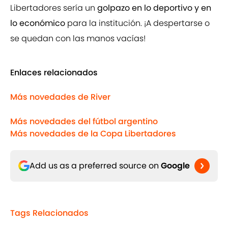
Libertadores sería un
golpazo en lo deportivo y en
lo económico
para la institución. ¡A despertarse o
se quedan con las manos vacías!
Enlaces relacionados
Más novedades de River
Más novedades del fútbol argentino
Más novedades de la Copa Libertadores
Add us as a preferred source on
Google
Tags Relacionados