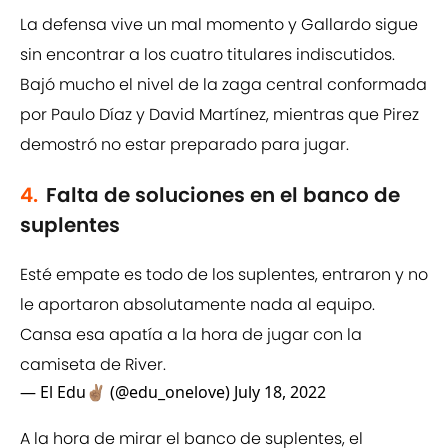
La defensa vive un mal momento y Gallardo sigue
sin encontrar a los cuatro titulares indiscutidos.
Bajó mucho el nivel de la zaga central conformada
por Paulo Díaz y David Martínez, mientras que Pirez
demostró no estar preparado para jugar.
4.
Falta de soluciones en el banco de
suplentes
Esté empate es todo de los suplentes, entraron y no
le aportaron absolutamente nada al equipo.
Cansa esa apatía a la hora de jugar con la
camiseta de River.
— El Edu✌🏽 (@edu_onelove)
July 18, 2022
A la hora de mirar el banco de suplentes, el