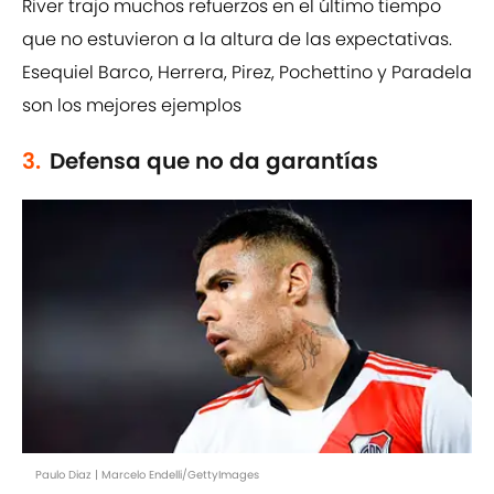
River trajo muchos refuerzos en el último tiempo
que no estuvieron a la altura de las expectativas.
Esequiel Barco, Herrera, Pirez, Pochettino y Paradela
son los mejores ejemplos
3.
Defensa que no da garantías
Paulo Diaz | Marcelo Endelli/GettyImages