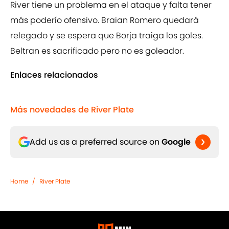
River tiene un problema en el ataque y falta tener
más poderío ofensivo. Braian Romero quedará
relegado y se espera que Borja traiga los goles.
Beltran es sacrificado pero no es goleador.
Enlaces relacionados
Más novedades de River Plate
Add us as a preferred source on
Google
Home
/
River Plate