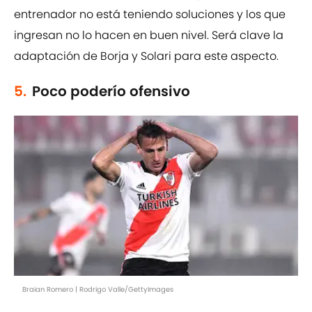
entrenador no está teniendo soluciones y los que
ingresan no lo hacen en buen nivel. Será clave la
adaptación de Borja y Solari para este aspecto.
5.
Poco poderío ofensivo
Braian Romero | Rodrigo Valle/GettyImages