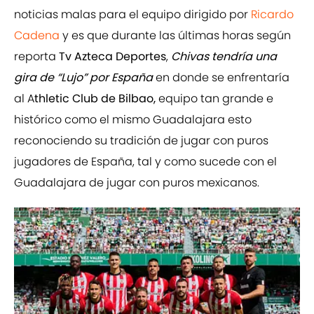
noticias malas para el equipo dirigido por
Ricardo
Cadena
y es que durante las últimas horas según
reporta
Tv Azteca Deportes
,
Chivas tendría una
gira de “Lujo” por España
en donde se enfrentaría
al A
thletic Club de Bilbao,
equipo tan grande e
histórico como el mismo Guadalajara esto
reconociendo su tradición de jugar con puros
jugadores de España, tal y como sucede con el
Guadalajara de jugar con puros mexicanos.