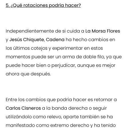
5. ¿Qué rotaciones podría hacer?
Independientemente de si cuida a
La Morsa Flores
y
Jesús Chiquete
,
Cadena
ha hecho cambios en
los últimos cotejos y experimentar en estos
momentos puede ser un arma de doble filo, ya que
puede hacer bien o perjudicar, aunque es mejor
ahora que después.
Entre los cambios que podría hacer es retornar a
Carlos Cisneros
a la banda derecha o seguir
utilizándolo como relevo, aparte también se ha
manifestado como extremo derecho y ha tenido