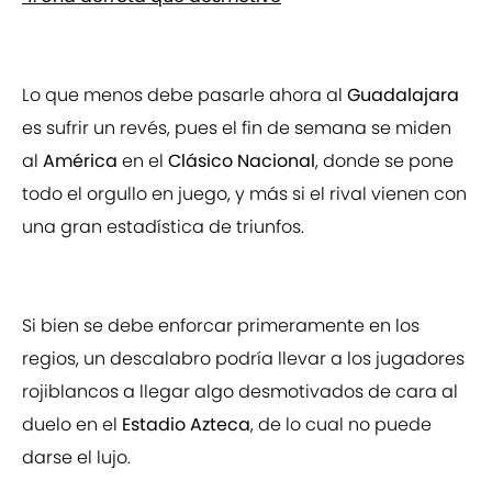
Lo que menos debe pasarle ahora al
Guadalajara
es sufrir un revés, pues el fin de semana se miden
al
América
en el
Clásico Nacional
, donde se pone
todo el orgullo en juego, y más si el rival vienen con
una gran estadística de triunfos.
Si bien se debe enforcar primeramente en los
regios, un descalabro podría llevar a los jugadores
rojiblancos a llegar algo desmotivados de cara al
duelo en el
Estadio Azteca
, de lo cual no puede
darse el lujo.