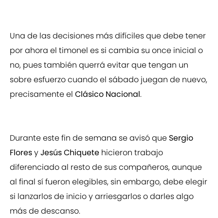
Una de las decisiones más difíciles que debe tener
por ahora el timonel es si cambia su once inicial o
no, pues también querrá evitar que tengan un
sobre esfuerzo cuando el sábado juegan de nuevo,
precisamente el
Clásico Nacional
.
Durante este fin de semana se avisó que
Sergio
Flores
y
Jesús Chiquete
hicieron trabajo
diferenciado al resto de sus compañeros, aunque
al final sí fueron elegibles, sin embargo, debe elegir
si lanzarlos de inicio y arriesgarlos o darles algo
más de descanso.