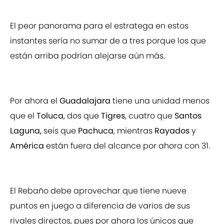
El peor panorama para el estratega en estos
instantes sería no sumar de a tres porque los que
están arriba podrían alejarse aún más.
Por ahora el
Guadalajara
tiene una unidad menos
que el
Toluca
, dos que
Tigres
, cuatro que
Santos
Laguna,
seis que
Pachuca
, mientras
Rayados
y
América
están fuera del alcance por ahora con 31.
El Rebaño debe aprovechar que tiene nueve
puntos en juego a diferencia de varios de sus
rivales directos, pues por ahora los únicos que