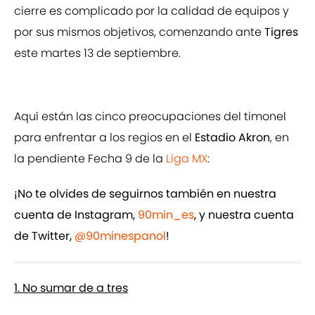
cierre es complicado por la calidad de equipos y
por sus mismos objetivos, comenzando ante
Tigres
este martes 13 de septiembre.
Aquí están las cinco preocupaciones del timonel
para enfrentar a los regios en el
Estadio Akron
, en
la pendiente Fecha 9 de la
Liga MX
:
¡No te olvides de seguirnos también en nuestra
cuenta de Instagram,
90min_es
, y nuestra cuenta
de Twitter,
@90minespanol
!
1. No sumar de a tres