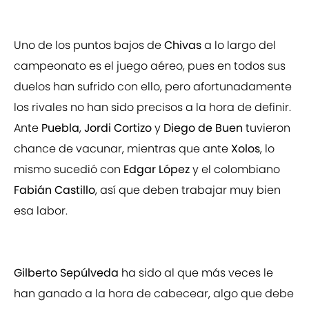
Uno de los puntos bajos de
Chivas
a lo largo del
campeonato es el juego aéreo, pues en todos sus
duelos han sufrido con ello, pero afortunadamente
los rivales no han sido precisos a la hora de definir.
Ante
Puebla
,
Jordi Cortizo
y
Diego de Buen
tuvieron
chance de vacunar, mientras que ante
Xolos
, lo
mismo sucedió con
Edgar López
y el colombiano
Fabián Castillo
, así que deben trabajar muy bien
esa labor.
Gilberto Sepúlveda
ha sido al que más veces le
han ganado a la hora de cabecear, algo que debe