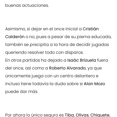
buenas actuaciones.
Asimismo, si dejar en el once inicial a
Cristián
Calderón
o no, pues a pesar de su pierna educada,
también se precipita a la hora de decidir jugadas
queriendo resolver todo con disparos.
En otros partidos ha dejado a
Isaác Brizuela
fuera
del once, así como a
Roberto Alvarado
, ya que
únicamente juega con un centro delantero e
incluso tiene todavía la duda sobre si
Alan Mozo
puede dar más.
Por ahora lo único seguro es
Tiba
,
Olivas
,
Chiquete
,