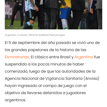
Argentina vs Brasil | NELSON ALMEIDA/GettyImages
El 5 de septiembre del año pasado se vivió uno de
los grandes papelones de la historia de las
Eliminatorias
. El clásico entre Brasil y
Argentina
fue
suspendido a los pocos minutos de haber
comenzado, luego de que las autoridades de la
Agencia Nacional de Vigilancia Sanitaria (Anvisa)
hayan ingresado al campo de juego con el
objetivo de llevarse detenidos a jugadores
argentinos.