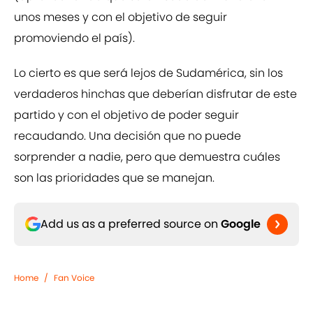
unos meses y con el objetivo de seguir
promoviendo el país).
Lo cierto es que será lejos de Sudamérica, sin los
verdaderos hinchas que deberían disfrutar de este
partido y con el objetivo de poder seguir
recaudando. Una decisión que no puede
sorprender a nadie, pero que demuestra cuáles
son las prioridades que se manejan.
Add us as a preferred source on
Google
Home
/
Fan Voice