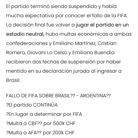
El partido terminó siendo suspendido y había
mucha expectativa por conocer el fallo de la FIFA.
La decisión final fue volver a
jugar el partido en un
estadio neutral,
hubo multas económicas a ambas
confederaciones y Emiliano Martínez, Cristian
Romero, Giovani Lo Celso y Emiliano Buendia
recibieron dos fechas de suspensión por haber
mentido en su declaración jurada al ingresar a
Brasil.
FALLO DE FIFA SOBRE BRASIL?? - ARGENTINA??
?El partido CONTINÚA
?En lugar a determinar por FIFA
?Multa a CBF?? por 500k CHF
?Multa a AFA?? por 200k CHF