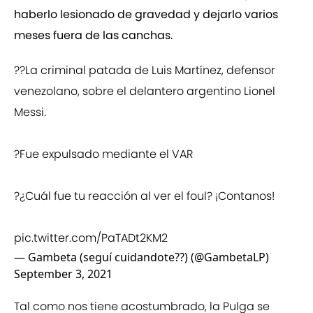
haberlo lesionado de gravedad y dejarlo varios
meses fuera de las canchas.
??La criminal patada de Luis Martínez, defensor
venezolano, sobre el delantero argentino Lionel
Messi.
?Fue expulsado mediante el VAR
?¿Cuál fue tu reacción al ver el foul? ¡Contanos!
pic.twitter.com/PaTADt2KM2
— Gambeta (seguí cuidandote??) (@GambetaLP)
September 3, 2021
Tal como nos tiene acostumbrado, la Pulga se