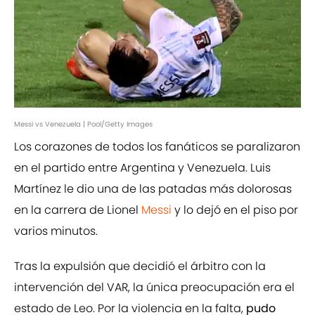
Messi vs Venezuela | Pool/Getty Images
Los corazones de todos los fanáticos se paralizaron
en el partido entre Argentina y Venezuela. Luis
Martínez le dio una de las patadas más dolorosas
en la carrera de Lionel
Messi
y lo dejó en el piso por
varios minutos.
Tras la expulsión que decidió el árbitro con la
intervención del VAR, la única preocupación era el
estado de Leo. Por la violencia en la falta,
pudo