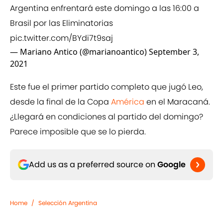
Argentina enfrentará este domingo a las 16:00 a
Brasil por las Eliminatorias
pic.twitter.com/BYdi7t9saj
— Mariano Antico (@marianoantico)
September 3,
2021
Este fue el primer partido completo que jugó Leo,
desde la final de la Copa
América
en el Maracaná.
¿Llegará en condiciones al partido del domingo?
Parece imposible que se lo pierda.
Add us as a preferred source on
Google
Home
/
Selección Argentina