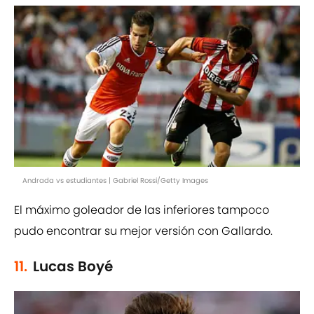
Andrada vs estudiantes | Gabriel Rossi/Getty Images
El máximo goleador de las inferiores tampoco
pudo encontrar su mejor versión con Gallardo.
11.
Lucas Boyé