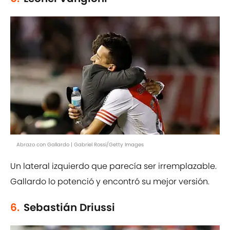
Abrazo con Gallardo | Gabriel Rossi/Getty Images
Un lateral izquierdo que parecía ser irremplazable.
Gallardo lo potenció y encontró su mejor versión.
6.
Sebastián Driussi