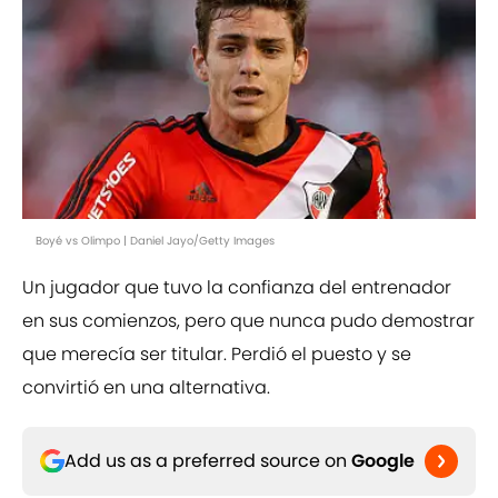
Boyé vs Olimpo | Daniel Jayo/Getty Images
Un jugador que tuvo la confianza del entrenador
en sus comienzos, pero que nunca pudo demostrar
que merecía ser titular. Perdió el puesto y se
convirtió en una alternativa.
Add us as a preferred source on
Google