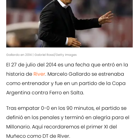
Gallardo en 2014 | Gabriel Rossi/Getty Images
El 27 de julio del 2014 es una fecha que entró en la
historia de
River
. Marcelo Gallardo se estrenaba
como entrenador y fue en un partido de la Copa
Argentina contra Ferro en Salta.
Tras empatar 0-0 en los 90 minutos, el partido se
definió en los penales y terminó en alegría para el
Millonario. Aquí recordaremos el primer XI del
Muñeco como DT de River.