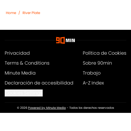
Home
/
River Plate
Privacidad
Política de Cookies
Terms & Conditions
Sobre 90min
Minute Media
Trabajo
Declaración de accesibilidad
A-Z Index
Cookies Settings
© 2026
Powered by Minute Media
-
Todos los derechos reservados