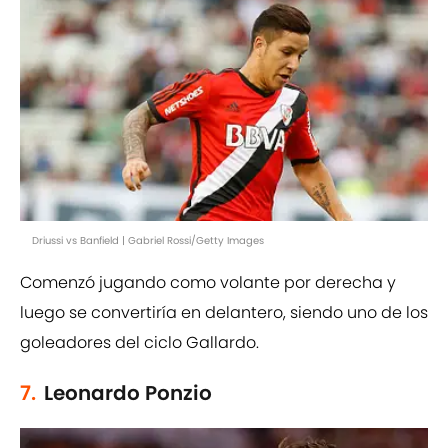
Driussi vs Banfield | Gabriel Rossi/Getty Images
Comenzó jugando como volante por derecha y
luego se convertiría en delantero, siendo uno de los
goleadores del ciclo Gallardo.
7.
Leonardo Ponzio