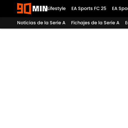
Lifestyle
EA Sports FC 25
EA Spo
Noticias de la Serie A
Fichajes de la Serie A
E