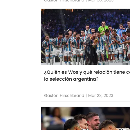
¿Quién es Wos y qué relación tiene 
la selección argentina?
Gastón Hirschbrand
|
Mar 23, 2023