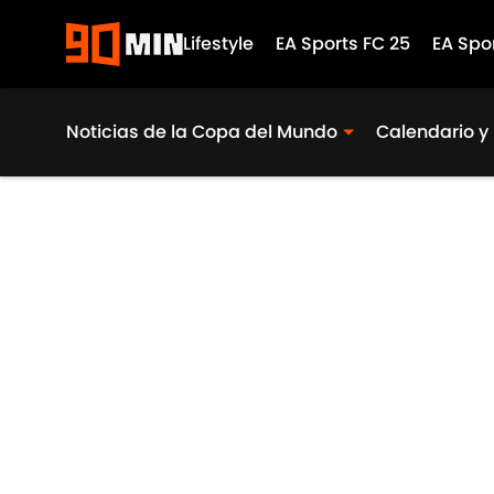
Lifestyle
EA Sports FC 25
EA Spo
Noticias de la Copa del Mundo
Calendario y