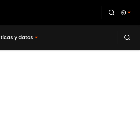
sticas y datos