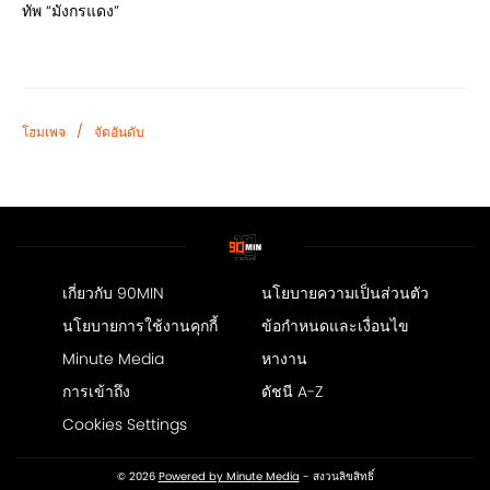
ทัพ “มังกรแดง”
/
โฮมเพจ
จัดอันดับ
เกี่ยวกับ 90MIN
นโยบายความเป็นส่วนตัว
นโยบายการใช้งานคุกกี้
ข้อกำหนดและเงื่อนไข
Minute Media
หางาน
การเข้าถึง
ดัชนี A-Z
Cookies Settings
© 2026
Powered by Minute Media
- สงวนลิขสิทธิ์