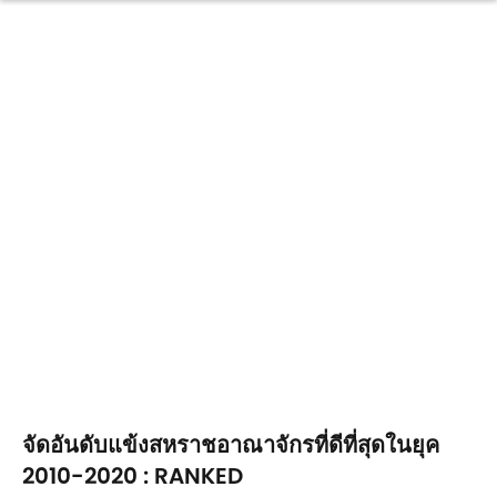
จัดอันดับแข้งสหราชอาณาจักรที่ดีที่สุดในยุค
2010-2020 : RANKED