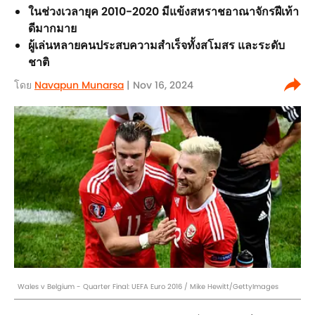
ในช่วงเวลายุค 2010-2020 มีแข้งสหราชอาณาจักรฝีเท้า
ดีมากมาย
ผู้เล่นหลายคนประสบความสำเร็จทั้งสโมสร และระดับ
ชาติ
โดย
Navapun Munarsa
| Nov 16, 2024
Wales v Belgium - Quarter Final: UEFA Euro 2016 / Mike Hewitt/GettyImages