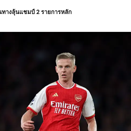
ส้นทางลุ้นแชมป์ 2 รายการหลัก