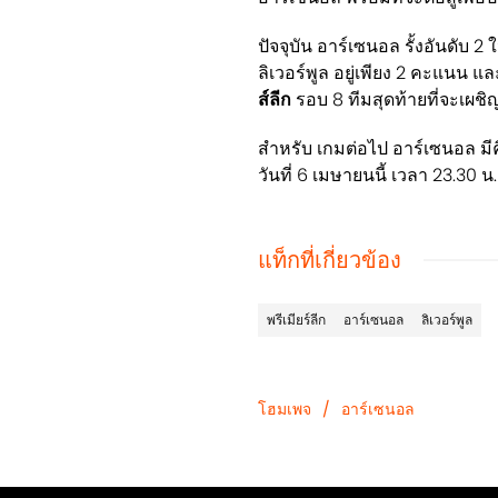
ปัจจุบัน อาร์เซนอล รั้งอันดับ 
ลิเวอร์พูล อยู่เพียง 2 คะแนน 
ส์ลีก
รอบ 8 ทีมสุดท้ายที่จะเผชิ
สำหรับ เกมต่อไป อาร์เซนอล มี
วันที่ 6 เมษายนนี้ เวลา 23.30 น.
แท็กที่เกี่ยวข้อง
พรีเมียร์ลีก
อาร์เซนอล
ลิเวอร์พูล
โฮมเพจ
/
อาร์เซนอล