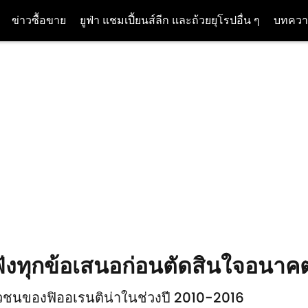
ข่าวซื้อขาย
ยูฟ่า แชมเปี้ยนส์ลีก และถ้วยยุโรปอื่น ๆ
บทควา
บฟังทุกข้อเสนอก่อนตัดสินใจอนาค
ยาวชนของฟิออเรนติน่าในช่วงปี 2010-2016