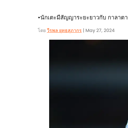
•นักเตะมีสัญญาระยะยาวกับ กาลาตา
โดย
วีรพล ยุทธสุภากร​
| May 27, 2024