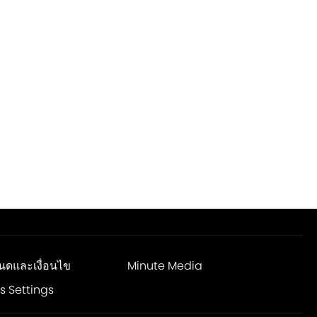
นดและเงื่อนไข
Minute Media
s Settings