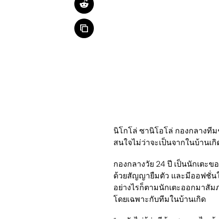
นิโกโล่ ซานิโอโล่ กองกลางทีมช
สนใจไม่ว่าจะเป็นจากในบ้านเก
กองกลางวัย 24 ปี เป็นนักเตะข
ด้วยสัญญายืมตัว และมีออฟชั่น
อย่างไรก็ตามนักเตะออกมาสัมภา
โดยเฉพาะกับทีมในบ้านเกิด