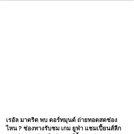
เรอัล มาดริด พบ ดอร์ทมุนด์ ถ่ายทอดสดช่อง
ไหน ? ช่องทางรับชม เกม ยูฟ่า แชมเปี้ยนส์ลีก